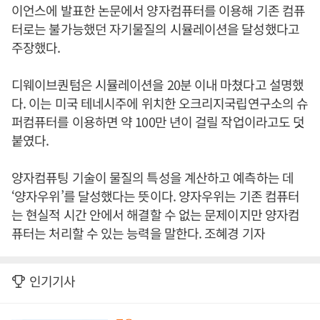
이언스에 발표한 논문에서 양자컴퓨터를 이용해 기존 컴퓨
터로는 불가능했던 자기물질의 시뮬레이션을 달성했다고
주장했다.
디웨이브퀀텀은 시뮬레이션을 20분 이내 마쳤다고 설명했
다. 이는 미국 테네시주에 위치한 오크리지국립연구소의 슈
퍼컴퓨터를 이용하면 약 100만 년이 걸릴 작업이라고도 덧
붙였다.
양자컴퓨팅 기술이 물질의 특성을 계산하고 예측하는 데
‘양자우위’를 달성했다는 뜻이다. 양자우위는 기존 컴퓨터
는 현실적 시간 안에서 해결할 수 없는 문제이지만 양자컴
퓨터는 처리할 수 있는 능력을 말한다. 조혜경 기자
인기기사