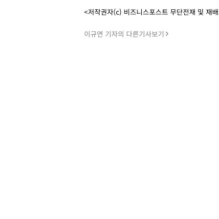
<저작권자(c) 비즈니스포스트 무단전재 및 재
이규연 기자의 다른기사보기