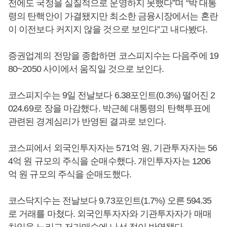
전에도 국정을 실질적으로 운영하지 못했다”며 “박 대통
령의 탄핵안이 가결됐지만 최소한 금융시장에서는 혼란
이 이전보다 커지지 않을 것으로 보인다”고 내다봤다.
증권업계의 전망을 종합하면 코스피지수는 다음주에 19
80~2050 사이에서 움직일 것으로 보인다.
코스피지수는 9일 전날보다 6.38포인트(0.3%) 떨어진 2
024.69로 장을 마감했다. 박근혜 대통령의 탄핵투표에
관련된 경계심리가 반영된 결과로 보인다.
코스피에서 외국인투자자는 571억 원, 기관투자자는 56
4억 원 규모의 주식을 순매수했다. 개인투자자는 1206
억 원 규모의 주식을 순매도했다.
코스닥지수는 전날보다 9.73포인트(1.7%) 오른 594.35
로 거래를 마쳤다. 외국인투자자와 기관투자자가 매매