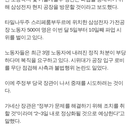
해 삼성전자 현지 공장을 방문할 것이라고 보도했다.
타밀나두주 스리페룸부두르에 위치한 삼성전자 가전공
장 노동자 500여 명은 이번 달 5일부터 10일째 파업 시
위를 벌이고 있다.
노동자들은 최근 3명 노동자에 내려진 정직 처분이 부당
하다며 복직을 요구하고 있다. 시위대가 공장 입구 로비
를 무단 점검해 사측과 불법행위 논란도 일었다.
이에 주정부 당국 장관이 나서 중재를 시도하려는 것이
다.
가네산 장관은 “정부가 문제를 해결하기 위해 조치를 취
할 것”이라며 “2~3일 내로 정상화될 것으로 예상한다”고
말했다.