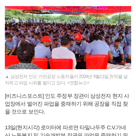
▲ 삼성전자 인도 가전공장 노동자들이 2024년 9월11일 천막을 설
치하고 파업 시위를 벌이고 있다. <연합뉴스>
[비즈니스포스트] 인도 주정부 장관이 삼성전자 현지 사
업장에서 벌어진 파업을 중재하기 위해 공장을 직접 찾
을 것으로 보인다.
13일(현지시각) 로이터에 따르면 타밀나두주 C.V.가네
산 노동복지 및 기술개발부 장관은 파업을 중재하기 위