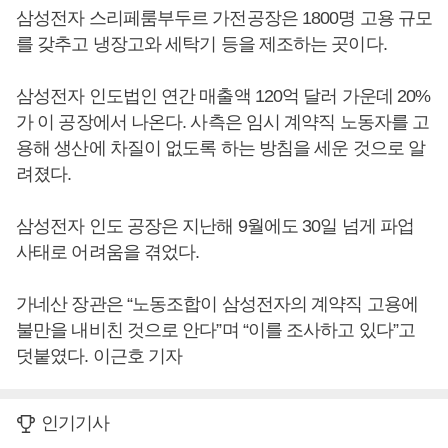
삼성전자 스리페룸부두르 가전공장은 1800명 고용 규모
를 갖추고 냉장고와 세탁기 등을 제조하는 곳이다.
삼성전자 인도법인 연간 매출액 120억 달러 가운데 20%
가 이 공장에서 나온다. 사측은 임시 계약직 노동자를 고
용해 생산에 차질이 없도록 하는 방침을 세운 것으로 알
려졌다.
삼성전자 인도 공장은 지난해 9월에도 30일 넘게 파업
사태로 어려움을 겪었다.
가네산 장관은 “노동조합이 삼성전자의 계약직 고용에
불만을 내비친 것으로 안다”며 “이를 조사하고 있다”고
덧붙였다. 이근호 기자
인기기사