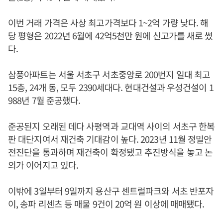
이번 거래 가격은 사상 최고가격보다 1~2억 가량 낮다. 해
당 평형은 2022년 6월에 42억5천만 원에 신고가를 새로 썼
다.
삼풍아파트는 서울 서초구 서초중앙로 200번지 일대 최고
15층, 24개 동, 모두 2390세대다. 현대건설과 우성건설이 1
988년 7월 준공했다.
준공된지 오래된 데다 사평역과 교대역 사이의 서초구 한복
판 대단지여서 재건축 기대감이 높다. 2023년 11월 정밀안
전진단을 통과하며 재건축이 확정됐고 추진방식을 놓고 논
의가 이어지고 있다.
이밖에 3일부터 9일까지 용산구 센트럴파크와 서초 반포자
이, 송파 리센츠 등 매물 9건이 20억 원 이상에 매매됐다.