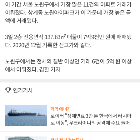
이 기간 서울 노원구에서 가장 많은 11건의 아파트 거래가
이뤄졌다. 상계동 노원아이파크가 이 가운데 가장 높은 금
액에 거래됐다.
3일 2층 전용면적 137.63㎡ 매물이 7억9천만 원에 매매됐
다. 2020년 12월 기록한 신고가와 같다.
노원구에서는 전체의 절반 이상인 거래 6건이 5억 원 이상
에서 이뤄졌다. 김환 기자
인기기사
화학·에너지
로이터 "정제연료 3만 톤 한국에서 러시아
로 이동", 우크라이나의 공격에 수요 늘어