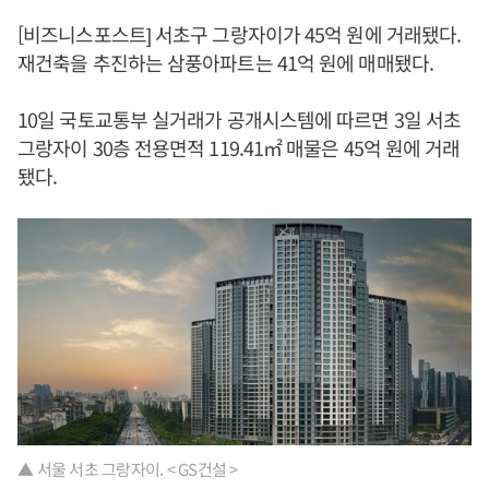
[비즈니스포스트] 서초구 그랑자이가 45억 원에 거래됐다.
재건축을 추진하는 삼풍아파트는 41억 원에 매매됐다.
10일 국토교통부 실거래가 공개시스템에 따르면 3일 서초
그랑자이 30층 전용면적 119.41㎡ 매물은 45억 원에 거래
됐다.
▲ 서울 서초 그랑자이. < GS건설 >