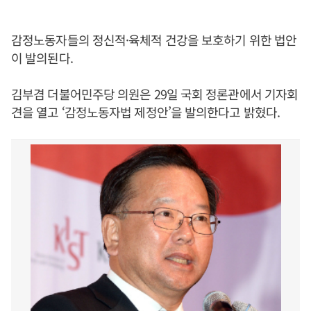
감정노동자들의 정신적·육체적 건강을 보호하기 위한 법안
이 발의된다.
김부겸 더불어민주당 의원은 29일 국회 정론관에서 기자회
견을 열고 ‘감정노동자법 제정안’을 발의한다고 밝혔다.