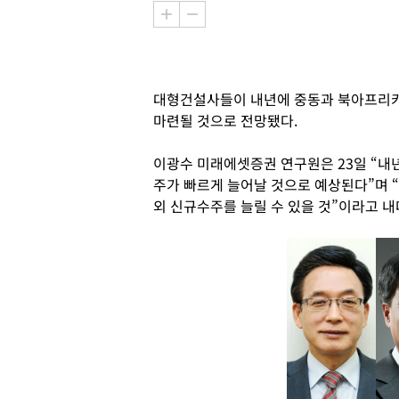
대형건설사들이 내년에 중동과 북아프리카 
마련될 것으로 전망됐다.
이광수 미래에셋증권 연구원은 23일 “내년
주가 빠르게 늘어날 것으로 예상된다”며 
외 신규수주를 늘릴 수 있을 것”이라고 내