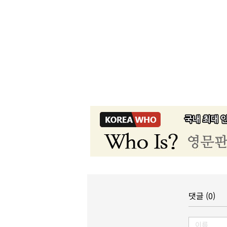
댓글 (0)