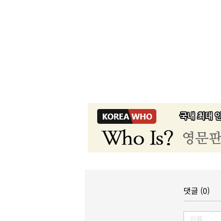
댓글 (0)