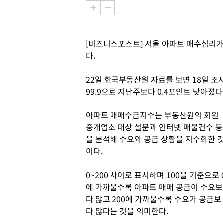
[비즈니스포스트] 서울 아파트 매수심리가
다.
22일 한국부동산원 자료를 보면 18일 조
99.9으로 지난주보다 0.4포인트 낮아졌다
아파트 매매수급지수는 부동산원의 회원
중개업소 대상 설문과 인터넷 매물건수 등
을 분석해 수요와 공급 상황을 지수화한 
이다.
0~200 사이로 표시하며 100을 기준으로 
에 가까울수록 아파트 매매 공급이 수요보
다 많고 200에 가까울수록 수요가 공급보
다 많다는 것을 의미한다.