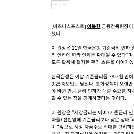
[비즈니스포스트]
이복현
금융감독원장이 
했다.
이 원장은 11일 한국은행 기준금리 인하 
리 인하에 따라 언제든 확대될 수 있다”
모두 활용해 철저한 관리 흐름을 이어가겠
한국은행은 이날 기준금리를 38개월 만에
0.25%포인트 낮췄다. 통화정책이 오랜만
에 바뀐 만큼 금리 인하가 대출 수요를 자
할 수 있는 점을 경계하겠다는 것이다.
이 원장은 “시장금리는 이미 (기준금리 인
하를) 선반영해 기준금리보다 낮은 상태”
며 “앞으로 시장 자금수요 확대를 고려하
금융시장 불확실성은 여전히 높다”고 말