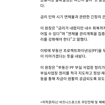
다.
금리 인하 시기 연체율과 관련한 긴장의 
이 원장은 “금리가 내렸지만 내수 회복까
어질 수 있다”며 “연체율 관리계획을 집
리를 강화해야 한다”고 말했다.
이밖에 부동산 프로젝트파이낸싱(PF)을 
이 이어가겠다는 뜻을 내놨다.
이 원장은 “부동산 PF 부실 사업장 정리가
부실사업장 정리를 적극 지도하고 정상·
등을 통해 자금이 원활히 공급되도록 유도
<저작권자(c) 비즈니스포스트 무단전재 및 재