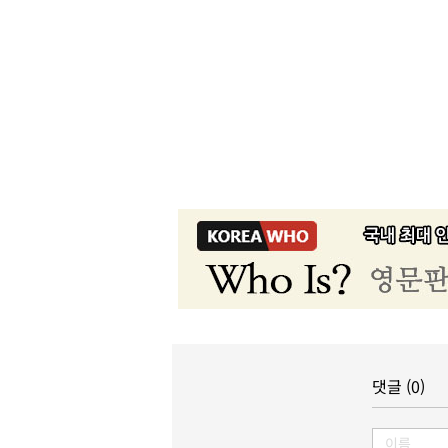
댓글 (0)