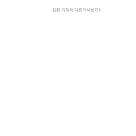
김환 기자의 다른기사보기