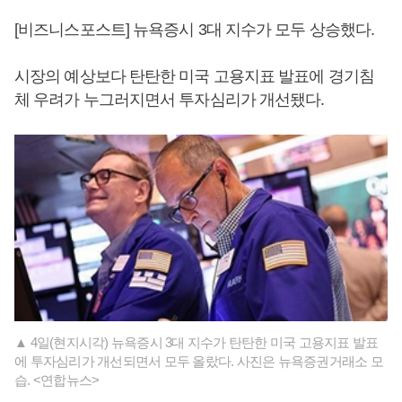
[비즈니스포스트] 뉴욕증시 3대 지수가 모두 상승했다.
시장의 예상보다 탄탄한 미국 고용지표 발표에 경기침
체 우려가 누그러지면서 투자심리가 개선됐다.
▲ 4일(현지시각) 뉴욕증시 3대 지수가 탄탄한 미국 고용지표 발표
에 투자심리가 개선되면서 모두 올랐다. 사진은 뉴욕증권거래소 모
습. <연합뉴스>