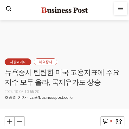
시장과머니
해외증시
뉴욕증시 탄탄한 미국 고용지표에 주요
지수 모두 올라, 국제유가도 상승
2024-10-06 10:55:20
조승리 기자 - csr@businesspost.co.kr
0