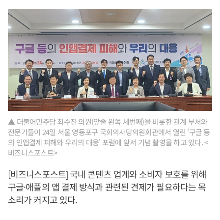
▲ 더불어민주당 최수진 의원(앞줄 왼쪽 세번째)을 비롯한 관계 부처와
전문가들이 24일 서울 영등포구 국회의사당의원회관에서 열린 '구글 등
의 인앱결제 피해와 우리의 대응' 포럼에 앞서 기념 촬영을 하고 있다. <
비즈니스포스트>
[비즈니스포스트] 국내 콘텐츠 업계와 소비자 보호를 위해
구글·애플의 앱 결제 방식과 관련된 견제가 필요하다는 목
소리가 커지고 있다.