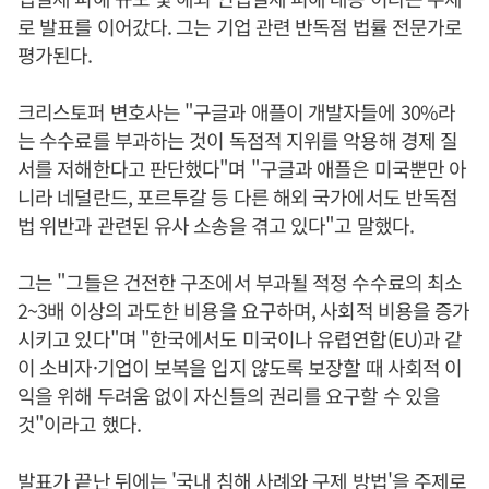
로 발표를 이어갔다. 그는 기업 관련 반독점 법률 전문가로
평가된다.
크리스토퍼 변호사는 "구글과 애플이 개발자들에 30%라
는 수수료를 부과하는 것이 독점적 지위를 악용해 경제 질
서를 저해한다고 판단했다"며 "구글과 애플은 미국뿐만 아
니라 네덜란드, 포르투갈 등 다른 해외 국가에서도 반독점
법 위반과 관련된 유사 소송을 겪고 있다"고 말했다.
그는 "그들은 건전한 구조에서 부과될 적정 수수료의 최소
2~3배 이상의 과도한 비용을 요구하며, 사회적 비용을 증가
시키고 있다"며 "한국에서도 미국이나 유렵연합(EU)과 같
이 소비자·기업이 보복을 입지 않도록 보장할 때 사회적 이
익을 위해 두려움 없이 자신들의 권리를 요구할 수 있을
것"이라고 했다.
발표가 끝난 뒤에는 '국내 침해 사례와 구제 방법'을 주제로