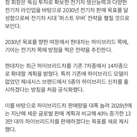
정 회장은 뚝심 투자로 확보한 전기차 생산능력과 다양한
전기차 라인업을 바탕으로 2030년 전기차 판매 목표를 달
성함으로써 전기차 시대 '퍼스트 무버' 전략을 펼칠 것으로
보인다.
2030년 목표를 향한 여정에서 현대차는 하이브리드 쪽에,
기아는 전기차 쪽에 방점을 찍은 전략을 추진한다.
현대차는 최근 하이브리드차를 기존 7차종에서 14차종으
로 확대할 계획을 밝혔다. 특히 기존에 하이브리드 모델이
없었던 제네시스 브랜드에서 5종의 하이브리드 신차를 출
시하겠다는 방침을 처음 공식화했다.
이를 바탕으로 하이브리드차 판매량을 대폭 늘려 2028년에
는 지난해 세운 글로벌 판매 계획과 비교해 40% 증가한 13
3만 대의 하이브리드차를 판매하겠다는 목표를 새로 제시
했다.