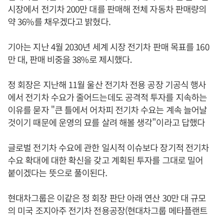
시장에서 전기차 200만 대를 판매해 전체 자동차 판매량의
약 36%를 채우겠다고 밝혔다.
기아는 지난 4월 2030년 세계 시장 전기차 판매 목표를 160
만 대, 판매 비중을 38%로 제시했다.
정 회장은 지난해 11월 울산 전기차 전용 공장 기공식 행사
에서 전기차 수요가 줄어드는데도 공격적 투자를 지속하는
이유를 묻자 "큰 틀에서 어차피 전기차 수요는 계속 늘어날
것이기 때문에 운영의 묘를 살려 해볼 생각"이라고 답했다
글로벌 전기차 수요에 관한 일시적 이슈보다 장기적 전기차
수요 확대에 대한 확신을 갖고 계획된 투자를 그대로 밀어
붙이겠다는 뜻으로 풀이된다.
현대차그룹은 이같은 정 회장 판단 아래 연산 30만 대 규모
의 미국 조지아주 전기차 전용공장(현대차그룹 메타플랜트