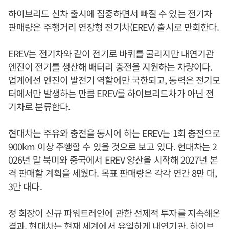
하이브리드 신차 출시에 집중하면서 빠질 수 있는 전기차
판매량은 주행거리 연장형 전기차(EREV) 출시로 만회한다.
EREV는 전기차와 같이 전기로 바퀴를 굴리지만 내연기관
엔진이 전기를 생산해 배터리 충전을 지원하는 차량이다.
업계에선 엔진이 발전기 역할에만 국한되고, 동력은 전기모
터에서만 발생하는 만큼 EREV를 하이브리드차가 아닌 전
기차로 분류한다.
현대차는 주유와 충전을 동시에 하는 EREV는 1회 충전으로
900km 이상 주행할 수 있을 것으로 보고 있다. 현대차는 2
026년 말 북미와 중국에서 EREV 양산을 시작해 2027년 본
격 판매할 계획을 세웠다. 목표 판매량은 각각 연간 8만 대,
3만 대다.
정 회장이 신규 파워트레인에 관한 선제적 투자를 지속해온
결과, 현대차는 현재 세계에서 유일하게 내연기관, 하이브