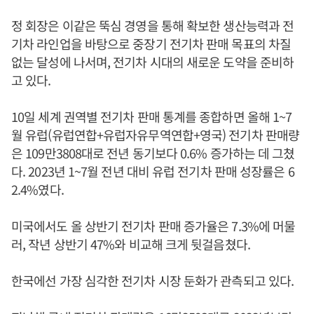
정 회장은 이같은 뚝심 경영을 통해 확보한 생산능력과 전
기차 라인업을 바탕으로 중장기 전기차 판매 목표의 차질
없는 달성에 나서며, 전기차 시대의 새로운 도약을 준비하
고 있다.
10일 세계 권역별 전기차 판매 통계를 종합하면 올해 1~7
월 유럽(유럽연합+유럽자유무역연합+영국) 전기차 판매량
은 109만3808대로 전년 동기보다 0.6% 증가하는 데 그쳤
다. 2023년 1~7월 전년 대비 유럽 전기차 판매 성장률은 6
2.4%였다.
미국에서도 올 상반기 전기차 판매 증가율은 7.3%에 머물
러, 작년 상반기 47%와 비교해 크게 뒷걸음쳤다.
한국에선 가장 심각한 전기차 시장 둔화가 관측되고 있다.