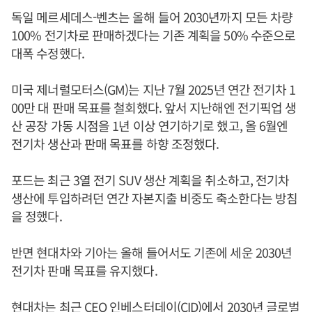
독일 메르세데스-벤츠는 올해 들어 2030년까지 모든 차량
100% 전기차로 판매하겠다는 기존 계획을 50% 수준으로
대폭 수정했다.
미국 제너럴모터스(GM)는 지난 7월 2025년 연간 전기차 1
00만 대 판매 목표를 철회했다. 앞서 지난해엔 전기픽업 생
산 공장 가동 시점을 1년 이상 연기하기로 했고, 올 6월엔
전기차 생산과 판매 목표를 하향 조정했다.
포드는 최근 3열 전기 SUV 생산 계획을 취소하고, 전기차
생산에 투입하려던 연간 자본지출 비중도 축소한다는 방침
을 정했다.
반면 현대차와 기아는 올해 들어서도 기존에 세운 2030년
전기차 판매 목표를 유지했다.
현대차는 최근 CEO 인베스터데이(CID)에서 2030년 글로벌