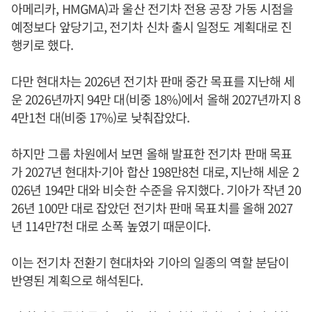
아메리카, HMGMA)과 울산 전기차 전용 공장 가동 시점을
예정보다 앞당기고, 전기차 신차 출시 일정도 계획대로 진
행키로 했다.
다만 현대차는 2026년 전기차 판매 중간 목표를 지난해 세
운 2026년까지 94만 대(비중 18%)에서 올해 2027년까지 8
4만1천 대(비중 17%)로 낮춰잡았다.
하지만 그룹 차원에서 보면 올해 발표한 전기차 판매 목표
가 2027년 현대차·기아 합산 198만8천 대로, 지난해 세운 2
026년 194만 대와 비슷한 수준을 유지했다. 기아가 작년 20
26년 100만 대로 잡았던 전기차 판매 목표치를 올해 2027
년 114만7천 대로 소폭 높였기 때문이다.
이는 전기차 전환기 현대차와 기아의 일종의 역할 분담이
반영된 계획으로 해석된다.