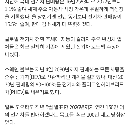
지난해 국내 전기차 판매량은 16만2593대로 2022년보다
1.1% 줄며 세계 주요 자동차 시장 가운데 유일하게 역성장
을 기록했다. 올 상반기엔 전년 동기보다 전기차 판매량이
16.5% 줄며, 판매 감소세가 더 뚜렷해졌다.
글로벌 전기차 전환 추세에 제동이 걸리자 주요 완성차 업
체들은 최근 일제히 기존에 세웠던 전기차 로드맵 수정에
나섰다.
스웨덴 볼보는 지난 4일 2030년까지 판매하는 모든 차량을
순수 전기차(BEV)로 전환하려던 계획을 철회했다. 대신 20
30년 판매량의 90~100%를 전기차와 플러그인하이브리드
차(PHEV)로 채우기로 했다.
일본 도요타도 작년 5월 발표한 2026년까지 연간 150만 대
의 전기차를 판매하겠다는 목표를 최근 100만 대로 낮춰잡
았다.