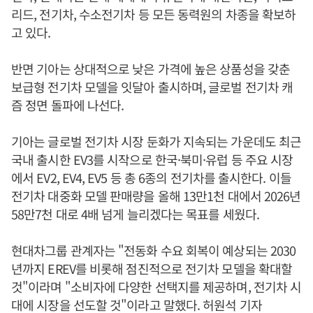
리드, 전기차, 수소전기차 등 모든 동력원의 차종을 확보하
고 있다.
반면 기아는 상대적으로 낮은 가격에 높은 상품성을 갖춘
보급형 전기차 모델을 잇달아 출시하며, 글로벌 전기차 캐
즘 정면 돌파에 나선다.
기아는 글로벌 전기차 시장 둔화가 지속되는 가운데도 최근
국내 출시한 EV3를 시작으로 한국·북미·유럽 등 주요 시장
에서 EV2, EV4, EV5 등 총 6종의 전기차를 출시한다. 이들
전기차 대중화 모델 판매량을 올해 13만1천 대에서 2026년
58만7천 대로 4배 넘게 늘리겠다는 목표를 세웠다.
현대차그룹 관계자는 "전동화 수요 회복이 예상되는 2030
년까지 EREV를 비롯해 점진적으로 전기차 모델을 확대할
것"이라며 "소비자에 다양한 선택지를 제공하며, 전기차 시
대에 시장을 선도할 것"이라고 말했다. 허원석 기자