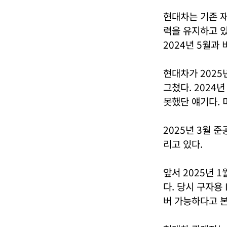
현대차는 기존 
력을 유지하고 있
2024년 5월과 
현대차가 2025
그쳤다. 2024년
못했단 얘기다.
2025년 3월 
리고 있다.
앞서 2025년 
다. 당시 구자용
버 가능하다고 본