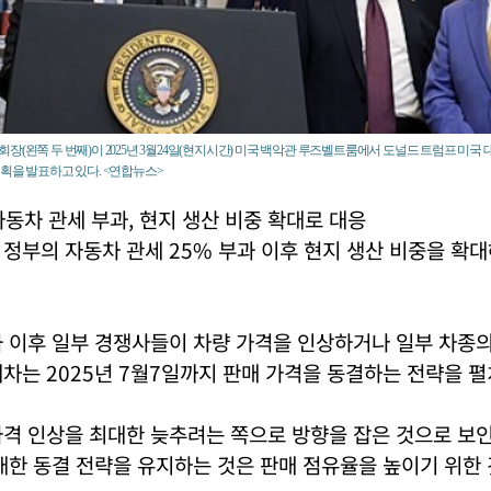
장(왼쪽 두 번째)이 2025년 3월24일(현지시간) 미국 백악관 루즈벨트룸에서 도널드 트럼프 미국 
획을 발표하고 있다. <연합뉴스>
동차 관세 부과, 현지 생산 비중 확대로 대응
정부의 자동차 관세 25% 부과 이후 현지 생산 비중을 확
 이후 일부 경쟁사들이 차량 가격을 인상하거나 일부 차종의
차는 2025년 7월7일까지 판매 가격을 동결하는 전략을 펼
격 인상을 최대한 늦추려는 쪽으로 방향을 잡은 것으로 보인
대한 동결 전략을 유지하는 것은 판매 점유율을 높이기 위한