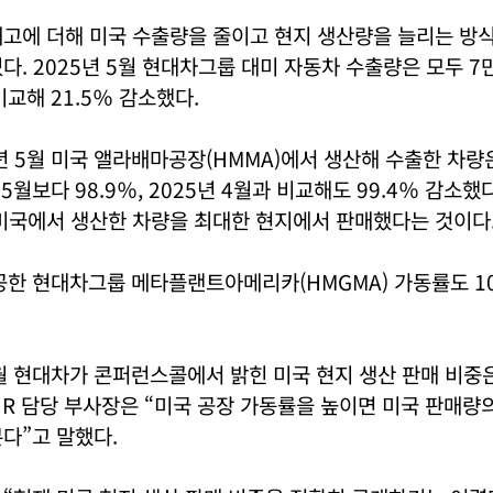
재고에 더해 미국 수출량을 줄이고 현지 생산량을 늘리는 방
다. 2025년 5월 현대차그룹 대미 자동차 수출량은 모두 7만
비교해 21.5％ 감소했다.
년 5월 미국 앨라배마공장(HMMA)에서 생산해 수출한 차량
 5월보다 98.9％, 2025년 4월과 비교해도 99.4％ 감소했
 미국에서 생산한 차량을 최대한 현지에서 판매했다는 것이다
준공한 현대차그룹 메타플랜트아메리카(HMGMA) 가동률도 
1월 현대차가 콘퍼런스콜에서 밝힌 미국 현지 생산 판매 비중
 IR 담당 부사장은 “미국 공장 가동률을 높이면 미국 판매량의
다”고 말했다.