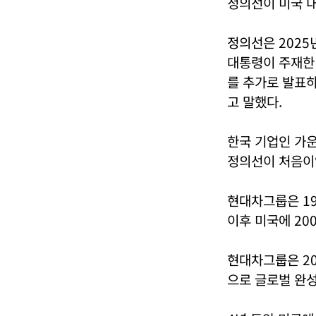
정의선이 미국 내
정의선은 2025
대통령이 주재한 
를 추가로 발표하
고 말했다.
한국 기업인 가운
정의선이 처음이
현대차그룹은 19
이후 미국에 20
현대차그룹은 20
으로 글로벌 완성