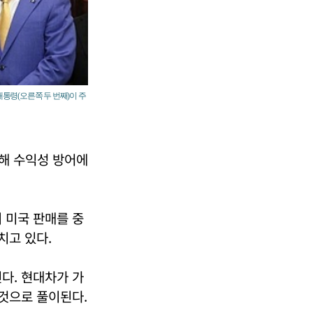
대통령(오른쪽 두 번째)이 주
대해 수익성 방어에
 미국 판매를 중
치고 있다.
다. 현대차가 가
 것으로 풀이된다.