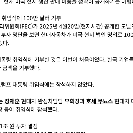
“현재 미국 현지 생산 판매 비중을 정확히 공개하기는 어렵
취임식에 100만 달러 기부
위원회(FEC)가 2025년 4월20일(현지시간) 공개한 도널
부자 명단을 보면 현대자동차가 미국 현지 법인 명의로 100
했다.
통령 취임식에 기부한 것은 이번이 처음이었다. 한국 기업들
 금액을 기부했다.
트럼프 대통령 취임식에는 참석하지 않았다.
는
장재훈
현대차 완성차담담 부회장과
호세 무뇨스
현대차 
장 등이 취임식에 참석했다.
1조 원 투자 결정