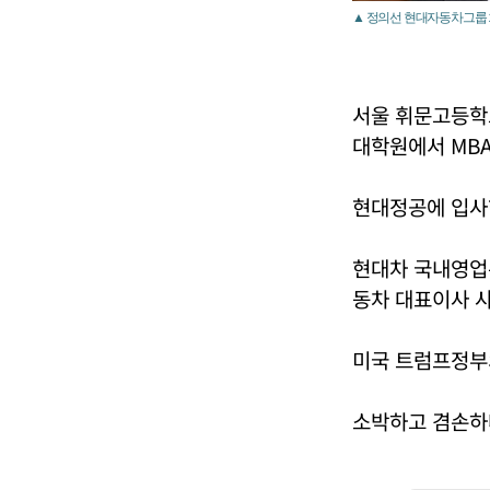
▲ 정의선 현대자동차그룹 
서울 휘문고등학
대학원에서 MBA
현대정공에 입사
현대차 국내영업
동차 대표이사 사
미국 트럼프정부
소박하고 겸손하