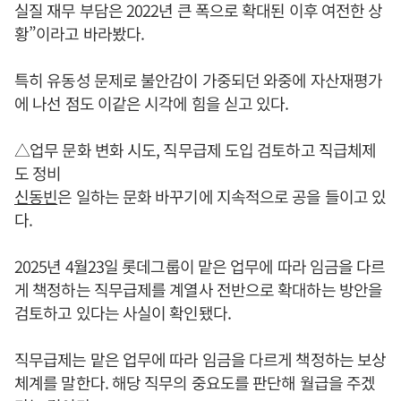
실질 재무 부담은 2022년 큰 폭으로 확대된 이후 여전한 상
황”이라고 바라봤다.
특히 유동성 문제로 불안감이 가중되던 와중에 자산재평가
에 나선 점도 이같은 시각에 힘을 싣고 있다.
△업무 문화 변화 시도, 직무급제 도입 검토하고 직급체제
도 정비
신동빈
은 일하는 문화 바꾸기에 지속적으로 공을 들이고 있
다.
2025년 4월23일 롯데그룹이 맡은 업무에 따라 임금을 다르
게 책정하는 직무급제를 계열사 전반으로 확대하는 방안을
검토하고 있다는 사실이 확인됐다.
직무급제는 맡은 업무에 따라 임금을 다르게 책정하는 보상
체계를 말한다. 해당 직무의 중요도를 판단해 월급을 주겠