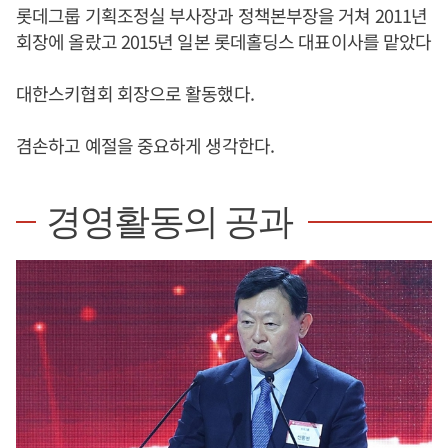
롯데그룹 기획조정실 부사장과 정책본부장을 거쳐 2011년
회장에 올랐고 2015년 일본 롯데홀딩스 대표이사를 맡았다
대한스키협회 회장으로 활동했다.
겸손하고 예절을 중요하게 생각한다.
경영활동의 공과