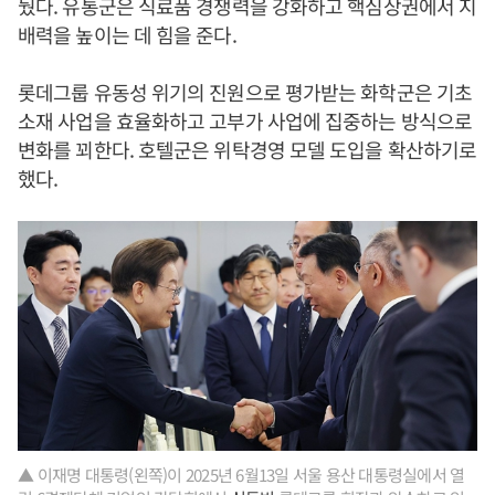
뒀다. 유통군은 식료품 경쟁력을 강화하고 핵심상권에서 지
배력을 높이는 데 힘을 준다.
롯데그룹 유동성 위기의 진원으로 평가받는 화학군은 기초
소재 사업을 효율화하고 고부가 사업에 집중하는 방식으로
변화를 꾀한다. 호텔군은 위탁경영 모델 도입을 확산하기로
했다.
▲ 이재명 대통령(왼쪽)이 2025년 6월13일 서울 용산 대통령실에서 열