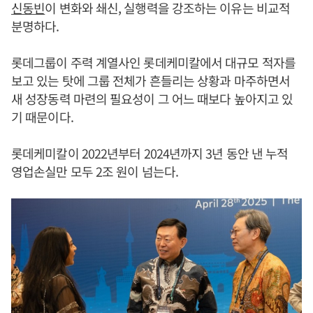
신동빈
이 변화와 쇄신, 실행력을 강조하는 이유는 비교적
분명하다.
롯데그룹이 주력 계열사인 롯데케미칼에서 대규모 적자를
보고 있는 탓에 그룹 전체가 흔들리는 상황과 마주하면서
새 성장동력 마련의 필요성이 그 어느 때보다 높아지고 있
기 때문이다.
롯데케미칼이 2022년부터 2024년까지 3년 동안 낸 누적
영업손실만 모두 2조 원이 넘는다.