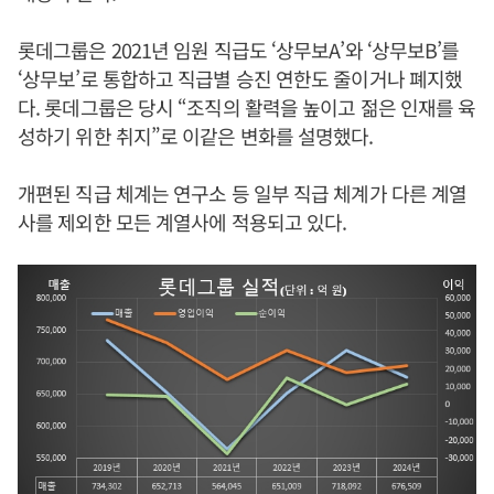
롯데그룹은 2021년 임원 직급도 ‘상무보A’와 ‘상무보B’를
‘상무보’로 통합하고 직급별 승진 연한도 줄이거나 폐지했
다. 롯데그룹은 당시 “조직의 활력을 높이고 젊은 인재를 육
성하기 위한 취지”로 이같은 변화를 설명했다.
개편된 직급 체계는 연구소 등 일부 직급 체계가 다른 계열
사를 제외한 모든 계열사에 적용되고 있다.