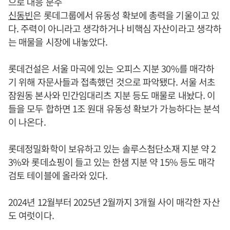
으로 대응 분주
신동빈
은 롯데그룹에서 유동성 확보에 총력을 기울이고 있
다. 주력이 아니라고 생각하거나 비핵심 자산이라고 생각하
는 매물을 시장에 내놓았다.
롯데건설은 서울 마곡에 있는 오피스 지분 30%를 매각하
기 위해 자문사들과 접촉했던 것으로 파악됐다. 서울 서초
잠원동 본사와 민간임대리츠 지분 등도 매물로 내놨다. 이
들을 모두 합하면 1조 원대 유동성 확보가 가능하다는 분석
이 나온다.
롯데정밀화학이 보유하고 있는 솔루스첨단소재 지분 약 2
3%와 롯데쇼핑이 들고 있는 한샘 지분 약 15% 등도 매각
검토 테이블에 올라와 있다.
2024년 12월부터 2025년 2월까지 3개월 사이 매각한 자산
도 여럿이다.