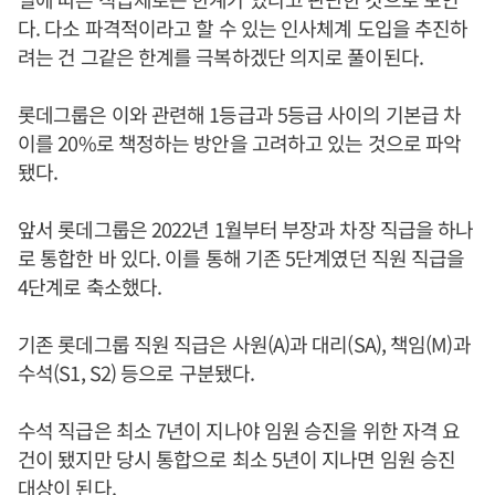
다. 다소 파격적이라고 할 수 있는 인사체계 도입을 추진하
려는 건 그같은 한계를 극복하겠단 의지로 풀이된다.
롯데그룹은 이와 관련해 1등급과 5등급 사이의 기본급 차
이를 20%로 책정하는 방안을 고려하고 있는 것으로 파악
됐다.
앞서 롯데그룹은 2022년 1월부터 부장과 차장 직급을 하나
로 통합한 바 있다. 이를 통해 기존 5단계였던 직원 직급을
4단계로 축소했다.
기존 롯데그룹 직원 직급은 사원(A)과 대리(SA), 책임(M)과
수석(S1, S2) 등으로 구분됐다.
수석 직급은 최소 7년이 지나야 임원 승진을 위한 자격 요
건이 됐지만 당시 통합으로 최소 5년이 지나면 임원 승진
대상이 된다.