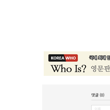
댓글 (0)