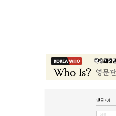
댓글 (0)