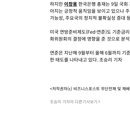
하지만
이창용
한국은행 총재는 9일 국회
아지는 긍정적 움직임을 보이고 있으나 주
가능성, 주요국의 정치적 불확실성 증대 
미국 연방준비제도(Fed·연준)도 기준금리
화위원회의 결정에 영향을 준 것으로 분석
연준은 지난해 9월부터 올해 6월까지 기
한 태도를 나타내고 있다. 조승리 기자
<저작권자(c) 비즈니스포스트 무단전재 및 재
조승리 기자의 다른기사보기