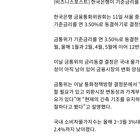
[비즈니스포스트] 한국은행이 기준금리를 
한국은행 금융통화위원회는 11일 서울 
기준금리를 연 3.50%로 동결하기로 결정
금통위가 기준금리를 연 3.50%로 동결한 것은 
월, 올해 1월과 2월, 4월, 5월에 이어 12
이날 금통위의 금리동결 결정은 국내 물가
성이 아직 남아 있어 금융시장의 변화 양
금통위는 이날 통화정책방향 결정문에서 “
할 필요가 있고 외환시장 변동성과 가계부
요가 있다”며 “현재의 긴축 기조를 유지
절하다고 봤다”고 설명했다.
국내 소비자물가지수는 올해 2~3월 3%대
2.4%까지 낮아졌다.