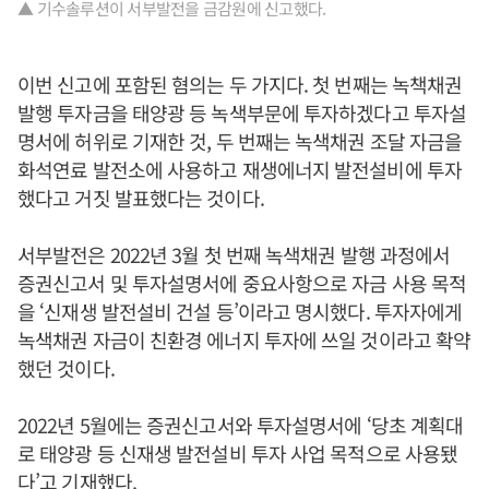
▲ 기수솔루션이 서부발전을 금감원에 신고했다.
이번 신고에 포함된 혐의는 두 가지다. 첫 번째는 녹책채권
발행 투자금을 태양광 등 녹색부문에 투자하겠다고 투자설
명서에 허위로 기재한 것, 두 번째는 녹색채권 조달 자금을
화석연료 발전소에 사용하고 재생에너지 발전설비에 투자
했다고 거짓 발표했다는 것이다.
서부발전은 2022년 3월 첫 번째 녹색채권 발행 과정에서
증권신고서 및 투자설명서에 중요사항으로 자금 사용 목적
을 ‘신재생 발전설비 건설 등’이라고 명시했다. 투자자에게
녹색채권 자금이 친환경 에너지 투자에 쓰일 것이라고 확약
했던 것이다.
2022년 5월에는 증권신고서와 투자설명서에 ‘당초 계획대
로 태양광 등 신재생 발전설비 투자 사업 목적으로 사용됐
다’고 기재했다.