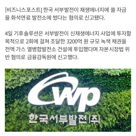
[비즈니스포스트] 한국 서부발전이 재생에너지에 쓸 자금
을 화석연료 발전소에 썼다는 혐의로 신고됐다.
4일 기후솔루션은 서부발전이 신재생에너지 사업에 투자할
목적으로 2회에 걸쳐 조달한 3200억 원 규모 녹색 채권을
전액 가스 열병합발전소 건설에 투입했다며 자본시장법 위
반 혐의로 금융감독원에 신고했다.