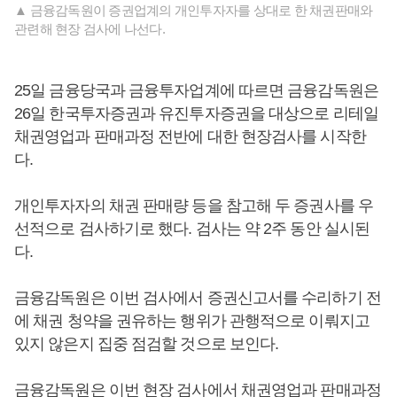
▲ 금융감독원이 증권업계의 개인투자자를 상대로 한 채권판매와
관련해 현장 검사에 나선다.
25일 금융당국과 금융투자업계에 따르면 금융감독원은
26일 한국투자증권과 유진투자증권을 대상으로 리테일
채권영업과 판매과정 전반에 대한 현장검사를 시작한
다.
개인투자자의 채권 판매량 등을 참고해 두 증권사를 우
선적으로 검사하기로 했다. 검사는 약 2주 동안 실시된
다.
금융감독원은 이번 검사에서 증권신고서를 수리하기 전
에 채권 청약을 권유하는 행위가 관행적으로 이뤄지고
있지 않은지 집중 점검할 것으로 보인다.
금융감독원은 이번 현장 검사에서 채권영업과 판매과정