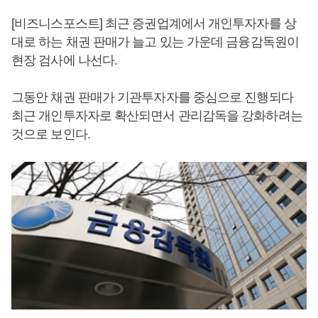
[비즈니스포스트] 최근 증권업계에서 개인투자자를 상
대로 하는 채권 판매가 늘고 있는 가운데 금융감독원이
현장 검사에 나선다.
그동안 채권 판매가 기관투자자를 중심으로 진행되다
최근 개인투자자로 확산되면서 관리감독을 강화하려는
것으로 보인다.