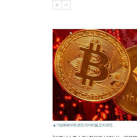
▲ 가상화폐 비트코인, 이더리움, 도지코인.