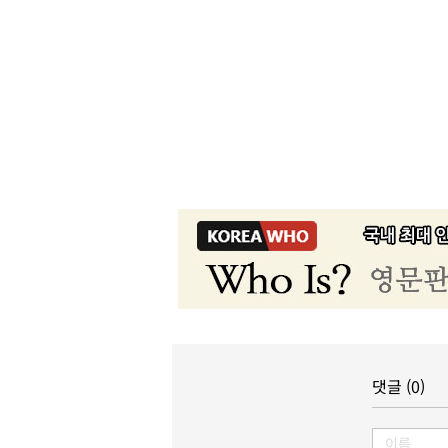
댓글 (0)