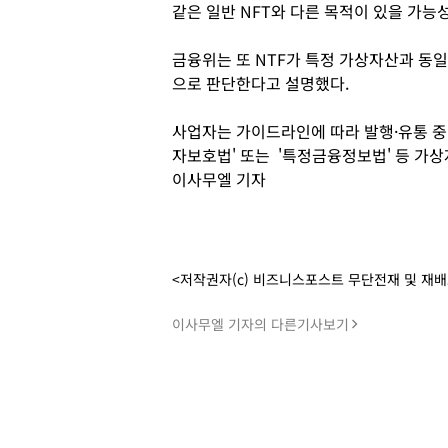
같은 일반 NFT와 다른 목적이 있을 가능
금융위는 또 NTF가 특정 가상자산과 동
으로 판단한다고 설명했다.
사업자는 가이드라인에 따라 발행·유통 중
자보호법' 또는 '특정금융정보법' 등 가상
이사무엘 기자
<저작권자(c) 비즈니스포스트 무단전재 및 재
이사무엘 기자의 다른기사보기