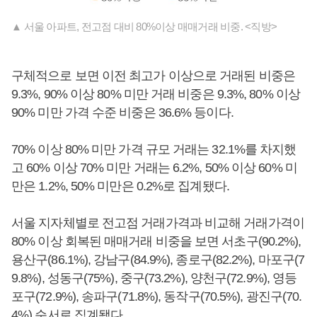
▲ 서울 아파트, 전고점 대비 80%이상 매매거래 비중. <직방>
구체적으로 보면 이전 최고가 이상으로 거래된 비중은
9.3%, 90% 이상 80% 미만 거래 비중은 9.3%, 80% 이상
90% 미만 가격 수준 비중은 36.6% 등이다.
70% 이상 80% 미만 가격 규모 거래는 32.1%를 차지했
고 60% 이상 70% 미만 거래는 6.2%, 50% 이상 60% 미
만은 1.2%, 50% 미만은 0.2%로 집계됐다.
서울 지자체별로 전고점 거래가격과 비교해 거래가격이
80% 이상 회복된 매매거래 비중을 보면 서초구(90.2%),
용산구(86.1%), 강남구(84.9%), 종로구(82.2%), 마포구(7
9.8%), 성동구(75%), 중구(73.2%), 양천구(72.9%), 영등
포구(72.9%), 송파구(71.8%), 동작구(70.5%), 광진구(70.
4%) 순서로 집계됐다.