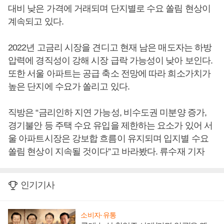
대비 낮은 가격에 거래되며 단지별로 수요 쏠림 현상이
계속되고 있다.
2022년 고금리 시장을 견디고 현재 남은 매도자는 하방
압력에 경직성이 강해 시장 급락 가능성이 낮아 보인다.
또한 서울 아파트는 공급 축소 전망에 따라 희소가치가
높은 단지에 수요가 쏠리고 있다.
직방은 “금리인하 지연 가능성, 비수도권 미분양 증가,
경기불안 등 주택 수요 유입을 제한하는 요소가 있어 서
울 아파트시장은 강보합 흐름이 유지되며 입지별 수요
쏠림 현상이 지속될 것이다”고 바라봤다. 류수재 기자
인기기사
소비자·유통