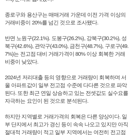
종로구와 용산구는 매매거래 가운데 이전 가격 이상의
거래비중이 20%를 넘긴 것으로 조사됐다.
반면 노원구(22.1%). 도봉구(26.2%), 강북구(30.2%), 성
북구(42.6%), 관악구(43.0%), 금천구(48.7%), 구로구(49.
7%)는 전고점 대비 거래가격이 80% 이상 회복한 거래
비중이 낮았다.
2024년 저리대출 등의 영향으로 거래량이 회복하며 서
울 아파트값이 일부 전고점 수준에 다다른 것으로 파악
된다. 또한 최근 연일 상승하고 있는 전셋값도 실수요를
자극하는 요인이 된 것으로 분석된다.
하지만 지역별로 거래가격의 회복은 다른 양상이다. 일
부 단지에서 최고가 경신 등이 속속 나오고 있지만 아직
절대적 거래량이 적고 일부 지역에서는 여전히 전고점