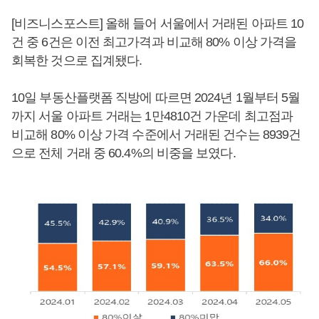
[비즈니스포스트] 올해 들어 서울에서 거래된 아파트 10
건 중 6건은 이전 최고가격과 비교해 80% 이상 가격을
회복한 것으로 집계됐다.
10일 부동산플랫폼 직방에 따르면 2024년 1월부터 5월
까지 서울 아파트 거래는 1만4810건 가운데 최고점과
비교해 80% 이상 가격 수준에서 거래된 건수는 8939건
으로 전체 거래 중 60.4%의 비중을 보였다.