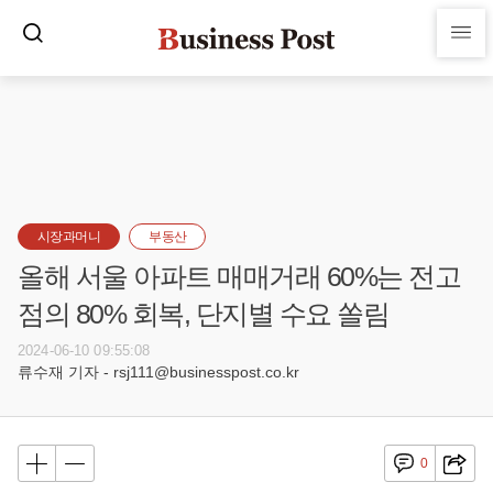
시장과머니
부동산
올해 서울 아파트 매매거래 60%는 전고
점의 80% 회복, 단지별 수요 쏠림
2024-06-10 09:55:08
류수재 기자 - rsj111@businesspost.co.kr
0