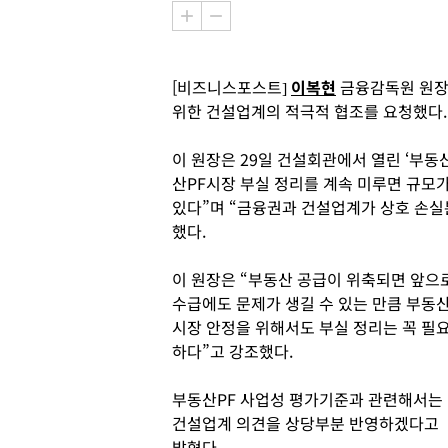
[비즈니스포스트]
이복현
금융감독원 원장
위한 건설업계의 적극적 협조를 요청했다.
이 원장은 29일 건설회관에서 열린 ‘부동
산PF시장 부실 정리를 계속 미루면 규모
있다”며 “금융권과 건설업계가 상호 손실
했다.
이 원장은 “부동산 공급이 위축되면 앞으
수급에도 문제가 생길 수 있는 만큼 부동
시장 안정을 위해서도 부실 정리는 꼭 필
하다”고 강조했다.
부동산PF 사업성 평가기준과 관련해서는
건설업계 의견을 상당부분 반영하겠다고
밝혔다.