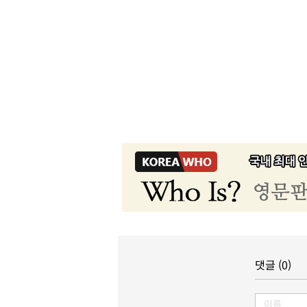
댓글 (0)