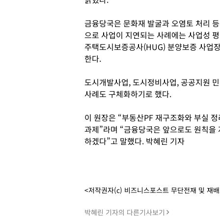
금융당국은 문화재 발굴과 오염토 처리 등
으로 사업이 지연되는 사례에는 사업성 평
주택도시보증공사(HUG) 분양보증 사업장
한다.
도시개발사업, 도시정비사업, 공공지원 민
사례도 구체화하기로 했다.
이 원장은 “부동산PF 재구조화와 부실 
과제”라며 “금융당국은 앞으로도 원칙을
하겠다”고 말했다. 박혜린 기자
<저작권자(c) 비즈니스포스트 무단전재 및 재
박혜린 기자의 다른기사보기