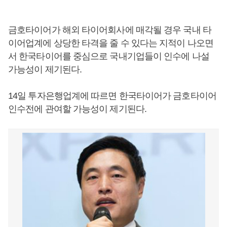
금호타이어가 해외 타이어회사에 매각될 경우 국내 타
이어업계에 상당한 타격을 줄 수 있다는 지적이 나오면
서 한국타이어를 중심으로 국내기업들이 인수에 나설
가능성이 제기된다.
14일 투자은행업계에 따르면 한국타이어가 금호타이어
인수전에 관여할 가능성이 제기된다.