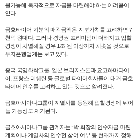
불가능해 독자적으로 자금을 마련해야 하는 어려움이
있다.
금호타이어 지분의 매각금액은 지분가치를 고려하면 7
천억 원대다. 그러나 경영권 프리미엄이 더해지고 입찰
경쟁이 치열해질 경우 1조 원 이상까지 치솟을 것으로
투자은행업계는 보고 있다.
중국 국영화학그룹, 일본 브리지스톤과 요코하마타이
어, 프랑스 미쉐린 등 글로벌 타이어회사들이 대거 금호
타이어 인수를 고려하고 있는 것으로 알려졌다.
금호아시아나그룹이 계열사를 동원해 입찰경쟁에 뛰어
들 가능성도 제기된다.
금호아시아나그룹 관계자는 “박 회장의 인수자금 마련
계획이나 계열사의 인수전 참여 여부 등 현재까지 정해