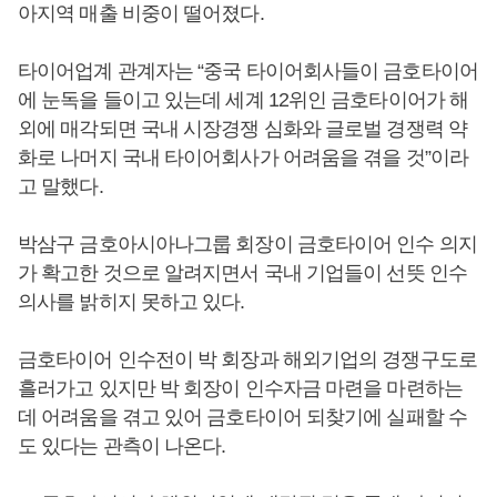
아지역 매출 비중이 떨어졌다.
타이어업계 관계자는 “중국 타이어회사들이 금호타이어
에 눈독을 들이고 있는데 세계 12위인 금호타이어가 해
외에 매각되면 국내 시장경쟁 심화와 글로벌 경쟁력 약
화로 나머지 국내 타이어회사가 어려움을 겪을 것”이라
고 말했다.
박삼구 금호아시아나그룹 회장이 금호타이어 인수 의지
가 확고한 것으로 알려지면서 국내 기업들이 선뜻 인수
의사를 밝히지 못하고 있다.
금호타이어 인수전이 박 회장과 해외기업의 경쟁구도로
흘러가고 있지만 박 회장이 인수자금 마련을 마련하는
데 어려움을 겪고 있어 금호타이어 되찾기에 실패할 수
도 있다는 관측이 나온다.