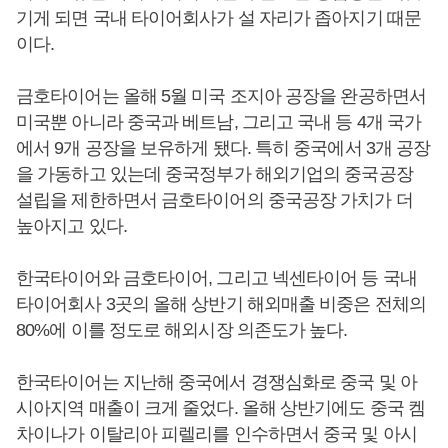
기게 되면 국내 타이어회사가 설 자리가 좁아지기 때문
이다.
금호타이어는 올해 5월 미국 조지아 공장을 완공하면서
미국뿐 아니라 중국과 베트남, 그리고 국내 등 4개 국가
에서 9개 공장을 보유하게 됐다. 특히 중국에서 3개 공장
을 가동하고 있는데 중국정부가 해외기업의 중국공장
설립을 제한하면서 금호타이어의 중국공장 가치가 더
높아지고 있다.
한국타이어와 금호타이어, 그리고 넥센타이어 등 국내
타이어회사 3곳의 올해 상반기 해외매출 비중은 전체의
80%에 이를 정도로 해외시장 의존도가 높다.
한국타이어는 지난해 중국에서 경쟁심화로 중국 및 아
시아지역 매출이 크게 줄었다. 올해 상반기에도 중국 켐
차이나가 이탈리아 피렐리를 인수하면서 중국 및 아시