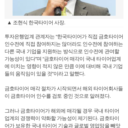
▲ 조현식 한국타이어 사장.
투자은행업계 관계자는 “한국타이어가 직접 금호타이어
인수전에 직접 참여하지는 않더라도 인수전에 참여하는
다른 국내 기업을 지원하는 방식으로 인수전에 관여할
가능성이 있다”며 “금호타이어 매각이 국내 타이어업계
에 미치는 영향이 적지 않은 만큼 이에 대비해 국내 기업
들의 움직임이 있을 것”이라고 말했다.
금호타이어 매각 절차가 시작되면서 해외 타이어회사들
이 금호타이어 인수를 검토 중인 것으로 알려졌다.
그러나 금호타이어가 해외에 매각될 경우 국내 타이어
업계의 경쟁력이 약화할 가능성이 제기된다. 금호타이
어가 보유한 국내 타이어 기술과 글로벌 영업망을 빼앗