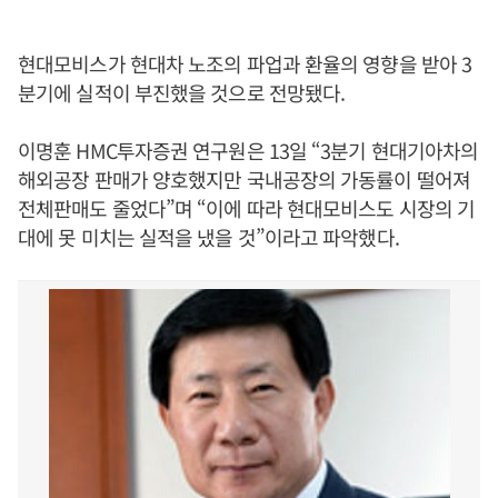
현대모비스가 현대차 노조의 파업과 환율의 영향을 받아 3
분기에 실적이 부진했을 것으로 전망됐다.
이명훈 HMC투자증권 연구원은 13일 “3분기 현대기아차의
해외공장 판매가 양호했지만 국내공장의 가동률이 떨어져
전체판매도 줄었다”며 “이에 따라 현대모비스도 시장의 기
대에 못 미치는 실적을 냈을 것”이라고 파악했다.