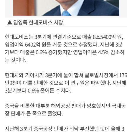
▲ 임영득 현대모비스 사장.
현대모비스는 3분기에 연결기준으로 매출 8조5400억 원,
영업이익 6402억 원을 거둔 것으로 추정됐다. 지난해 3분
기보다 매출은 0.6% 증가했지만 영업이익은 4.5% 감소하
는 것이다.
현대차와 기아차가 3분기에 둘이 합쳐 글로벌시장에서 176
만9천여 대를 판매한 것으로 이 연구원은 파악했다. 지난해
3분기보다 0.6% 줄어든 수치다.
중국을 비롯한 대부분 해외공장 판매가 양호했지만 국내공
장 판매가 큰 폭으로 줄었다.
지난해 3분기 중국공장 판매가 워낙 부진했던 탓에 올해 3