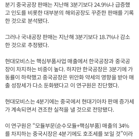
분기 중국공장 판매는 지난해 3분기보다 24.9%나 급증했
고 인도를 비롯한 대부분의 해외공장도 꾸준한 판매를 기록
한 것으로 분석됐다.
그러나 국내공장 판매는 지난해 3분기보다 18.7%나 감소
한 것으로 추정됐다.
현대모비스는 핵심부품사업 매출에서 한국공장과 중국공
장이 차지하는 비중이 높다. 하지만 한국공장은 3분기에 가
동률이 하락했고 중국공장은 위안화 약세의 영향을 받아 매
출 성장세가 다소 둔화됐다고 이 연구원은 진단했다.
현대모비스는 4분기에는 중국에서 현대기아차 판매 증가세
가 계속되면서 견조한 실적을 낼 것으로 전망됐다.
이 연구원은 “모듈부문(순수모듈+핵심부품) 매출의 34%
를 차지하는 중국시장은 4분기에도 호조세를 보일 것”이라