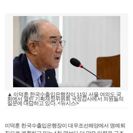
▲ 이덕훈 한국수출입은행장이 11일 서울 여의도 국
회에서 열린 기획재정위원회 국정감사에서 의원들의
질문에 대답하고 있다. <뉴시스>
이덕훈 한국수출입은행장이 대우조선해양에서 명예퇴