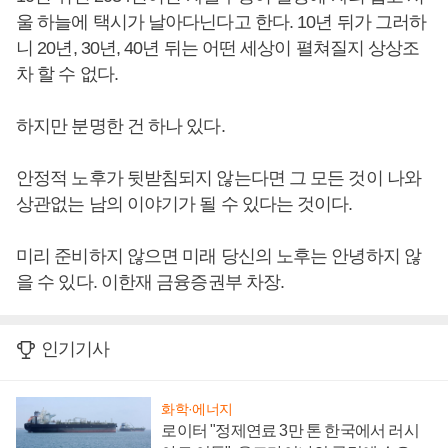
울 하늘에 택시가 날아다닌다고 한다. 10년 뒤가 그러하
니 20년, 30년, 40년 뒤는 어떤 세상이 펼쳐질지 상상조
차 할 수 없다.
하지만 분명한 건 하나 있다.
안정적 노후가 뒷받침되지 않는다면 그 모든 것이 나와
상관없는 남의 이야기가 될 수 있다는 것이다.
미리 준비하지 않으면 미래 당신의 노후는 안녕하지 않
을 수 있다. 이한재 금융증권부 차장.
인기기사
화학·에너지
로이터 "정제연료 3만 톤 한국에서 러시