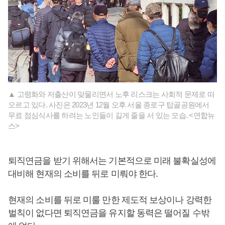
▲ 고령화와 저출산이 맞물리면서 노후 리스크는 사회적 문제로 떠
오르고 있다. 사진은 2023년 12월 오후 서울 종로구 탑골공원에서
무료 점심식사를 하려는 노인들이 길게 줄을 서 있는 모습. <연합뉴
스>
퇴직연금을 받기 위해서는 기본적으로 미래 불확실성에
대비해 현재의 소비를 뒤로 미뤄야 한다.
현재의 소비를 뒤로 미룰 만한 제도적 보상이나 강력한
벌칙이 없다면 퇴직연금을 유지할 동력은 떨어질 수밖