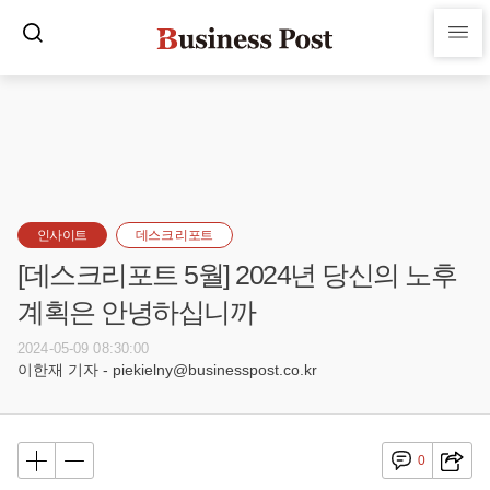
인사이트
데스크 리포트
[데스크리포트 5월] 2024년 당신의 노후
계획은 안녕하십니까
2024-05-09 08:30:00
이한재 기자 - piekielny@businesspost.co.kr
0