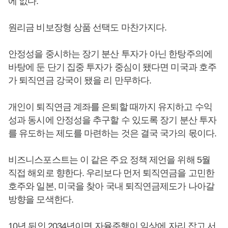
에 없다.
원리금 비보장형 상품 선택도 마찬가지다.
안정성을 중시하는 장기 분산 투자가 아닌 한탕주의에
바탕에 둔 단기 집중 투자가 중심이 됐다면 미국과 호주
가 퇴직연금 강국이 됐을 리 만무하다.
개인이 퇴직연금 계좌를 은퇴할 때까지 유지하고 수익
성과 동시에 안정성을 추구할 수 있도록 장기 분산 투자
를 유도하는 제도를 마련하는 것은 결국 국가의 몫이다.
비즈니스포스트는 이 같은 주요 정책 제언을 위해 5월
직접 해외로 향한다. 우리보다 먼저 퇴직연금을 고민한
호주와 일본, 미국을 찾아 국내 퇴직연금제도가 나아갈
방향을 모색한다.
10년 뒤인 2034년이면 자율주행이 일상에 자리 잡고 서