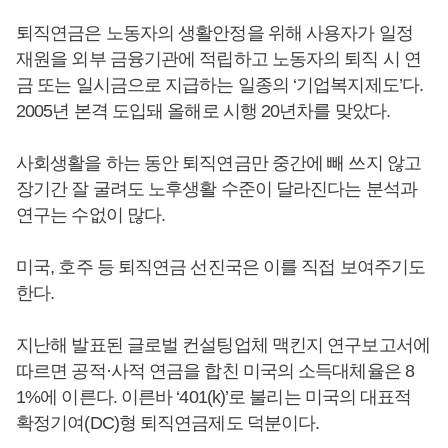
퇴직연금은 노동자의 생활안정을 위해 사용자가 일정
재원을 외부 금융기관에 적립하고 노동자의 퇴직 시 연
금 또는 일시금으로 지급하는 일종의 ‘기업복지제도’다.
2005년 본격 도입돼 올해로 시행 20년차를 맞았다.
사회생활을 하는 동안 퇴직연금만 중간에 빼 쓰지 않고
장기간 잘 굴려도 노후생활 수준이 달라진다는 분석과
연구는 수없이 많다.
미국, 호주 등 퇴직연금 선진국은 이를 직접 보여주기도
한다.
지난해 발표된 글로벌 컨설팅업체 맥킨지 연구보고서에
따르면 공적·사적 연금을 합친 미국의 소득대체율은 8
1%에 이른다. 이른바 ‘401(k)’로 불리는 미국의 대표적
확정기여(DC)형 퇴직연금제도 덕분이다.