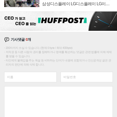
삼성디스플레이 LG디스플레이 LG이노
텍 '탈애플' 수익 다각화 속도
기사댓글
0
개
200자까지 쓰실 수 있습니다. (현재 0 byte / 최대 400byte)
저작권 등 다른 사람의 권리를 침해하거나 명예를 훼손하는 댓글은 관련 법률에 의해 제재
를 받을 수 있습니다.
타인에게 불쾌감을 주는 욕설 등 비하하는 단어가 내용에 포함되거나 인신공격성 글은 관
리자의 판단에 의해 삭제 합니다.