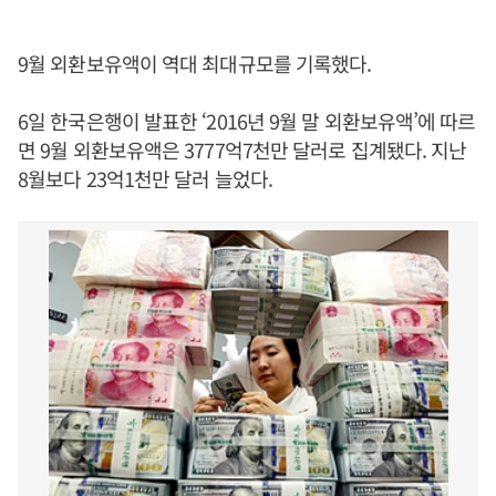
9월 외환보유액이 역대 최대규모를 기록했다.
6일 한국은행이 발표한 ‘2016년 9월 말 외환보유액’에 따르
면 9월 외환보유액은 3777억7천만 달러로 집계됐다. 지난
8월보다 23억1천만 달러 늘었다.