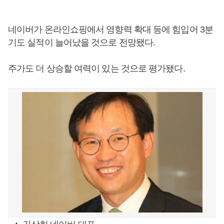
네이버가 온라인쇼핑에서 영향력 확대 등에 힘입어 3분
기도 실적이 늘어났을 것으로 전망됐다.
주가도 더 상승할 여력이 있는 것으로 평가됐다.