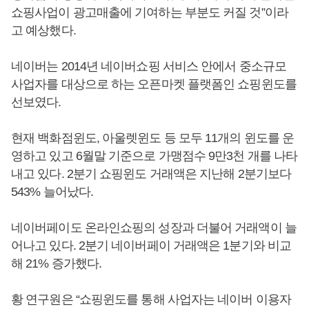
쇼핑사업이 광고매출에 기여하는 부분도 커질 것”이라
고 예상했다.
네이버는 2014년 네이버쇼핑 서비스 안에서 중소규모
사업자를 대상으로 하는 오픈마켓 플랫폼인 쇼핑윈도를
선보였다.
현재 백화점윈도, 아울렛윈도 등 모두 11개의 윈도를 운
영하고 있고 6월말 기준으로 가맹점수 9만3천 개를 나타
내고 있다. 2분기 쇼핑윈도 거래액은 지난해 2분기보다
543% 늘어났다.
네이버페이도 온라인쇼핑의 성장과 더불어 거래액이 늘
어나고 있다. 2분기 네이버페이 거래액은 1분기와 비교
해 21% 증가했다.
황 연구원은 “쇼핑윈도를 통해 사업자는 네이버 이용자