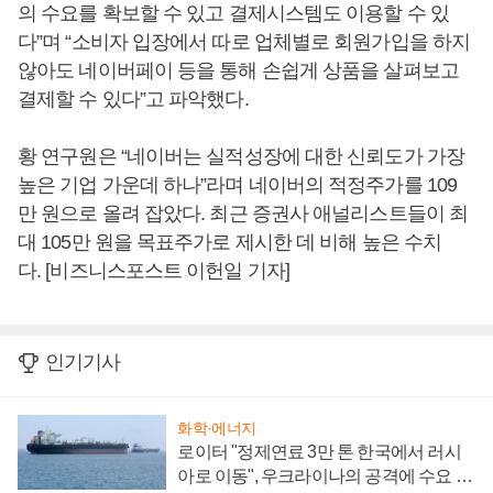
의 수요를 확보할 수 있고 결제시스템도 이용할 수 있
다”며 “소비자 입장에서 따로 업체별로 회원가입을 하지
않아도 네이버페이 등을 통해 손쉽게 상품을 살펴보고
결제할 수 있다”고 파악했다.
황 연구원은 “네이버는 실적성장에 대한 신뢰도가 가장
높은 기업 가운데 하나”라며 네이버의 적정주가를 109
만 원으로 올려 잡았다. 최근 증권사 애널리스트들이 최
대 105만 원을 목표주가로 제시한 데 비해 높은 수치
다. [비즈니스포스트 이헌일 기자]
인기기사
화학·에너지
로이터 "정제연료 3만 톤 한국에서 러시
아로 이동", 우크라이나의 공격에 수요 늘