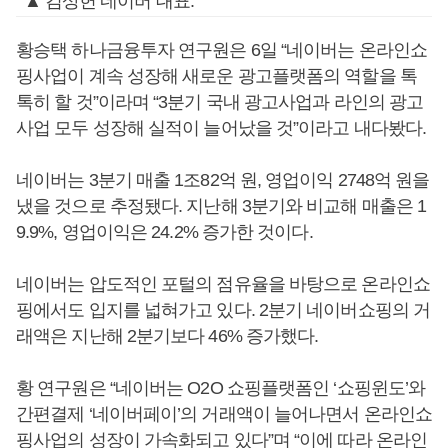
▲ 김상헌 네이버 대표.
황승택 하나금융투자 연구원은 6일 “네이버는 온라인쇼
핑사업이 계속 성장해 새로운 광고플랫폼의 역할을 톡
톡히 할 것”이라며 “3분기 국내 광고사업과 라인의 광고
사업 모두 성장해 실적이 늘어났을 것”이라고 내다봤다.
네이버는 3분기 매출 1조82억 원, 영업이익 2748억 원을
냈을 것으로 추정됐다. 지난해 3분기와 비교해 매출은 1
9.9%, 영업이익은 24.2% 증가한 것이다.
네이버는 압도적인 포털의 점유율을 바탕으로 온라인쇼
핑에서도 입지를 넓혀가고 있다. 2분기 네이버쇼핑의 거
래액은 지난해 2분기보다 46% 증가했다.
황 연구원은 “네이버는 O2O 쇼핑플랫폼인 ‘쇼핑윈도’와
간편결제 ‘네이버페이’의 거래액이 늘어나면서 온라인쇼
핑사업의 성장이 가속화되고 있다”며 “이에 따라 온라인