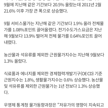
9월에 지난해 같은 기간보다 20.5% 올랐는데 2011년 2월
21.6% 이후 가장 큰 폭으로 상승했다.
9월 서비스물가는 지난해 같은 기간보다 1.9% 올라 전체물
가를 1.08%포인트 끌어올렸다. 전기수도가스요금은 지난
해 9월보다 13.9% 떨어져 전체 물가를 0.64%포인트 끌어
내렸다.
농산물과 석유류를 제외한 근원물가지수는 지난해 9월보다
1.3% 올랐다.
식료품과 에너지를 제외한 경제협력개발기구(OECD) 기준
근원지수는 1.8%, 생활물가지수는 0.6% 상승했다. 농산물
및 석유류를 제외한 근원물가는 1년 전보다 1.3% 상승했
다.
우영제 통계청 물가동향과장은 “저유가의 영향이 지속되고