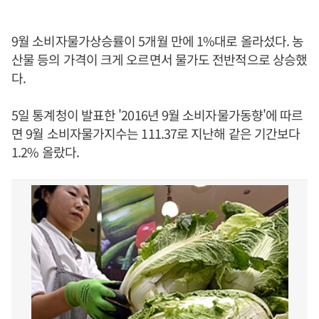
9월 소비자물가상승률이 5개월 만에 1%대로 올라섰다. 농
산물 등의 가격이 크게 오르면서 물가도 전반적으로 상승했
다.
5일 통계청이 발표한 '2016년 9월 소비자물가동향'에 따르
면 9월 소비자물가지수는 111.37로 지난해 같은 기간보다
1.2% 올랐다.