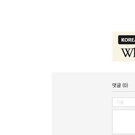
댓글 (0)