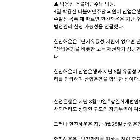
▲ 박용진 더불어민주당 의원.
4일 박용진 더불어민주당 의원이 산업은행
수발신 목록’에 따르면 한진해운은 지난 
법정관리 신청 가능성을 언급했다.
한진해운은 “단기유동성 지원이 없으면 단
“산업은행을 비롯한 모든 채권자가 상당한
다.
한진해운이 산업은행과 지난 6월 유동성 
리를 언급하며 산업은행을 압박한 셈이다.
산업은행은 지난 8월19일 “삼일회계법인
사되더라도 상당한 규모의 자금부족이 예
그러나 한진해운은 지난 8월25일 산업은
한진해운은 “법정관리를 피하는 것이 중요하