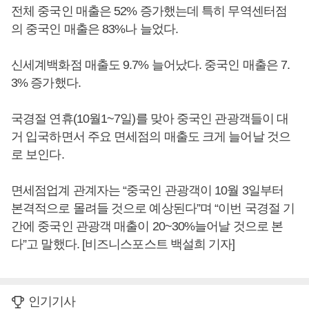
전체 중국인 매출은 52% 증가했는데 특히 무역센터점
의 중국인 매출은 83%나 늘었다.
신세계백화점 매출도 9.7% 늘어났다. 중국인 매출은 7.
3% 증가했다.
국경절 연휴(10월1~7일)를 맞아 중국인 관광객들이 대
거 입국하면서 주요 면세점의 매출도 크게 늘어날 것으
로 보인다.
면세점업계 관계자는 “중국인 관광객이 10월 3일부터
본격적으로 몰려들 것으로 예상된다”며 “이번 국경절 기
간에 중국인 관광객 매출이 20~30%늘어날 것으로 본
다”고 말했다. [비즈니스포스트 백설희 기자]
인기기사