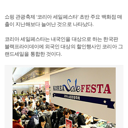
쇼핑 관광축제 ‘코리아 세일페스타’ 초반 주요 백화점 매
출이 지난해보다 늘어난 것으로 나타났다.
코리아 세일페스타는 내국인을 대상으로 하는 한국판
블랙프라이데이에 외국인 대상의 할인행사인 코리아 그
랜드세일을 통합한 것이다.