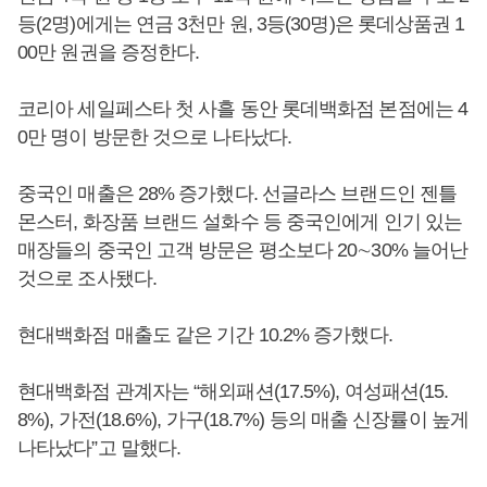
등(2명)에게는 연금 3천만 원, 3등(30명)은 롯데상품권 1
00만 원권을 증정한다.
코리아 세일페스타 첫 사흘 동안 롯데백화점 본점에는 4
0만 명이 방문한 것으로 나타났다.
중국인 매출은 28% 증가했다. 선글라스 브랜드인 젠틀
몬스터, 화장품 브랜드 설화수 등 중국인에게 인기 있는
매장들의 중국인 고객 방문은 평소보다 20∼30% 늘어난
것으로 조사됐다.
현대백화점 매출도 같은 기간 10.2% 증가했다.
현대백화점 관계자는 “해외패션(17.5%), 여성패션(15.
8%), 가전(18.6%), 가구(18.7%) 등의 매출 신장률이 높게
나타났다”고 말했다.