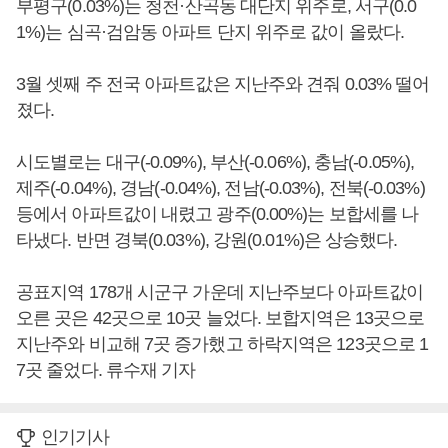
부평구(0.03%)는 청천·산곡동 대단지 위주로, 서구(0.0
1%)는 심곡·검암동 아파트 단지 위주로 값이 올랐다.
3월 셋째 주 전국 아파트값은 지난주와 견줘 0.03% 떨어
졌다.
시도별로는 대구(-0.09%), 부산(-0.06%), 충남(-0.05%),
제주(-0.04%), 경남(-0.04%), 전남(-0.03%), 전북(-0.03%)
등에서 아파트값이 내렸고 광주(0.00%)는 보합세를 나
타냈다. 반면 경북(0.03%), 강원(0.01%)은 상승했다.
공표지역 178개 시군구 가운데 지난주보다 아파트값이
오른 곳은 42곳으로 10곳 늘었다. 보합지역은 13곳으로
지난주와 비교해 7곳 증가했고 하락지역은 123곳으로 1
7곳 줄었다. 류수재 기자
인기기사