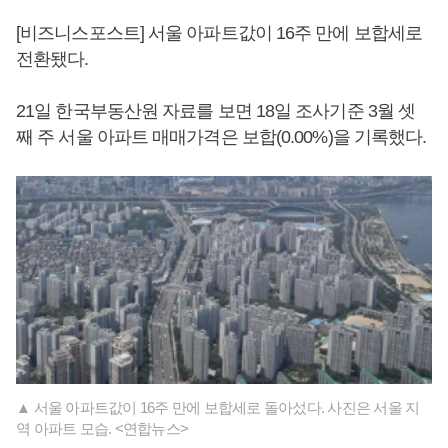
[비즈니스포스트] 서울 아파트값이 16주 만에 보합세로
전환됐다.
21일 한국부동산원 자료를 보면 18일 조사기준 3월 셋
째 주 서울 아파트 매매가격은 보합(0.00%)을 기록했다.
▲ 서울 아파트값이 16주 만에 보합세로 돌아섰다. 사진은 서울 지
역 아파트 모습. <연합뉴스>