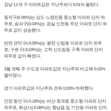
강남 11개 구 아파트값은 지난주보다 0.01% 올랐다.
동작구(0.05%)는 상도·노량진동 중소형 아파트 단지 위
주로, 송파구(0.04%)는 잠실·신천동 주요 아파트 단지 위
주로 값이 상승했다.
반면 관악구(-0.05%)는 봉천·신림동 아파트 단지 위주
로, 구로구(-0.03%)는 고척·신도림동 구축 아파트 단지
위주로 값이 빠졌다.
3월 셋째 주 수도권 아파트값은 지난주와 비교해 0.02%
떨어졌다.
경기 아파트값은 지난주와 견줘 0.03% 하락했다.
안양 동안구(-0.18%)는 비산·호계동 중소형 아파트 단지
위주로, 화성시(-0.08%)는 향남읍 및 기안동 아파트 단지