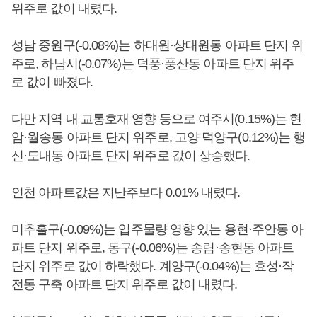
위주로 값이 내렸다.
성남 중원구(-0.08%)는 하대원·상대원동 아파트 단지 위
주로, 하남시(-0.07%)는 덕풍·풍산동 아파트 단지 위주
로 값이 빠졌다.
다만 지역 내 교통호재 영향 등으로 여주시(0.15%)는 현
암·월송동 아파트 단지 위주로, 고양 덕양구(0.12%)는 행
신·도내동 아파트 단지 위주로 값이 상승했다.
인천 아파트값은 지난주보다 0.01% 내렸다.
미추홀구(-0.09%)는 입주물량 영향 있는 용현·주안동 아
파트 단지 위주로, 동구(-0.06%)는 송림·송현동 아파트
단지 위주로 값이 하락했다. 계양구(-0.04%)는 효성·작
전동 구축 아파트 단지 위주로 값이 내렸다.