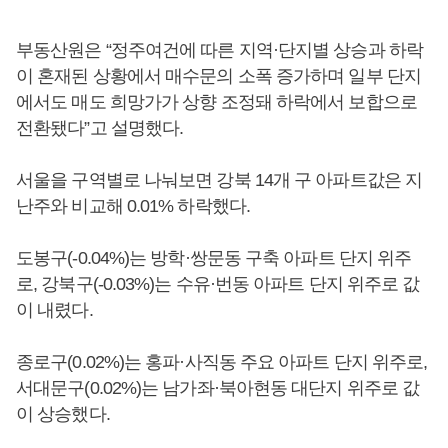
부동산원은 “정주여건에 따른 지역·단지별 상승과 하락
이 혼재된 상황에서 매수문의 소폭 증가하며 일부 단지
에서도 매도 희망가가 상향 조정돼 하락에서 보합으로
전환됐다”고 설명했다.
서울을 구역별로 나눠보면 강북 14개 구 아파트값은 지
난주와 비교해 0.01% 하락했다.
도봉구(-0.04%)는 방학·쌍문동 구축 아파트 단지 위주
로, 강북구(-0.03%)는 수유·번동 아파트 단지 위주로 값
이 내렸다.
종로구(0.02%)는 홍파·사직동 주요 아파트 단지 위주로,
서대문구(0.02%)는 남가좌·북아현동 대단지 위주로 값
이 상승했다.