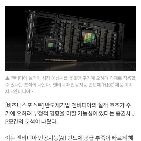
▲ 엔비디아 실적이 시장 예상치를 웃돌면 주가에 오히려 악재로 작용할
수 있다는 분석이 나온다. 엔비디아 인공지능 반도체 'H100' 제품 이미
지. <엔비디아>
[비즈니스포스트] 반도체기업 엔비디아의 실적 호조가 주
가에 오히려 부정적 영향을 미칠 가능성이 있다는 증권사 J
P모간의 분석이 나왔다.
이는 엔비디아 인공지능(AI) 반도체 공급 부족이 빠르게 해