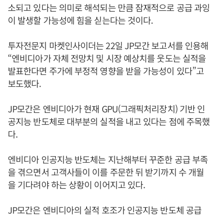
소되고 있다는 의미로 해석되는 만큼 잠재적으로 공급 과잉
이 발생할 가능성에 힘을 싣는다는 것이다.
투자전문지 마켓인사이더는 22일 JP모간 보고서를 인용해
“엔비디아가 자체 전망치 및 시장 예상치를 웃도는 실적을
발표한다면 주가에 부정적 영향을 받을 가능성이 있다”고
보도했다.
JP모간은 엔비디아가 현재 GPU(그래픽처리장치) 기반 인
공지능 반도체로 대부분의 실적을 내고 있다는 점에 주목했
다.
엔비디아 인공지능 반도체는 지난해부터 꾸준한 공급 부족
을 겪으면서 고객사들이 이를 주문한 뒤 받기까지 수 개월
을 기다려야 하는 상황이 이어지고 있다.
JP모간은 엔비디아의 실적 호조가 인공지능 반도체 공급