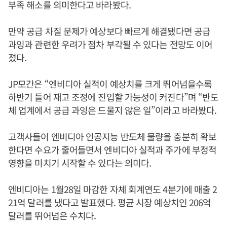
부족 해소를 의미한다고 바라봤다.
만약 공급 차질 문제가 예상보다 빠르게 해결됐다면 공급
과잉과 관련한 우려가 점차 부각될 수 있다는 전망도 이어
졌다.
JP모간은 “엔비디아 실적이 예상치를 크게 뛰어넘을수록
하반기 들어 재고 조정에 진입할 가능성이 커진다”며 “반도
체 업계에서 공급 과잉은 드물지 않은 일”이라고 바라봤다.
고객사들이 엔비디아 인공지능 반도체 물량을 충분히 확보
한다면 수요가 줄어들면서 엔비디아 실적과 주가에 부정적
영향을 미치기 시작할 수 있다는 의미다.
엔비디아는 1월28일 마감한 자체 회계연도 4분기에 매출 2
21억 달러를 냈다고 발표했다. 평균 시장 예상치인 206억
달러를 뛰어넘은 수치다.