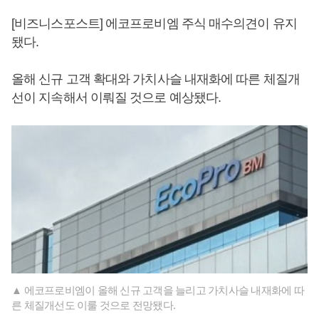
[비즈니스포스트] 에코프로비엠 주식 매수의견이 유지
됐다.
올해 신규 고객 확대와 가치사슬 내재화에 따른 체질개
선이 지속해서 이뤄질 것으로 예상됐다.
▲ 에코프로비엠이 올해 신규 고객을 늘리고 가치사슬 내재화에 따
른 체질개선도 이룰 것으로 전망됐다.