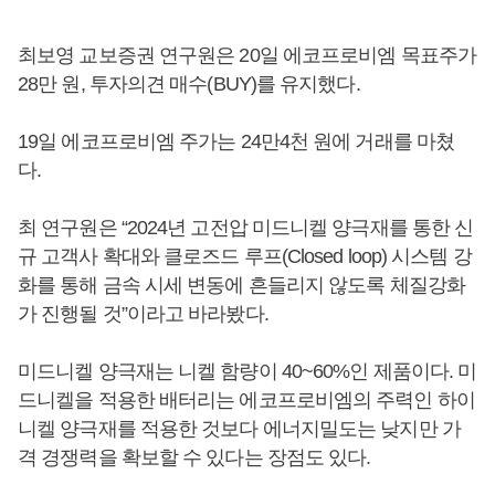
최보영 교보증권 연구원은 20일 에코프로비엠 목표주가
28만 원, 투자의견 매수(BUY)를 유지했다.
19일 에코프로비엠 주가는 24만4천 원에 거래를 마쳤
다.
최 연구원은 “2024년 고전압 미드니켈 양극재를 통한 신
규 고객사 확대와 클로즈드 루프(Closed loop) 시스템 강
화를 통해 금속 시세 변동에 흔들리지 않도록 체질강화
가 진행될 것”이라고 바라봤다.
미드니켈 양극재는 니켈 함량이 40~60%인 제품이다. 미
드니켈을 적용한 배터리는 에코프로비엠의 주력인 하이
니켈 양극재를 적용한 것보다 에너지밀도는 낮지만 가
격 경쟁력을 확보할 수 있다는 장점도 있다.