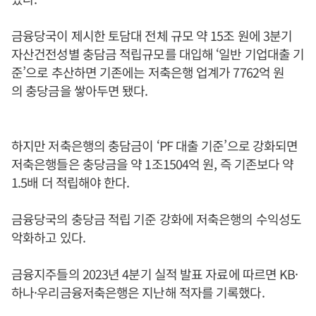
금융당국이 제시한 토담대 전체 규모 약 15조 원에 3분기
자산건전성별 충담금 적립규모를 대입해 ‘일반 기업대출 기
준’으로 추산하면 기존에는 저축은행 업계가 7762억 원
의 충당금을 쌓아두면 됐다.
하지만 저축은행의 충담금이 ‘PF 대출 기준’으로 강화되면
저축은행들은 충당금을 약 1조1504억 원, 즉 기존보다 약
1.5배 더 적립해야 한다.
금융당국의 충당금 적립 기준 강화에 저축은행의 수익성도
악화하고 있다.
금융지주들의 2023년 4분기 실적 발표 자료에 따르면 KB·
하나·우리금융저축은행은 지난해 적자를 기록했다.