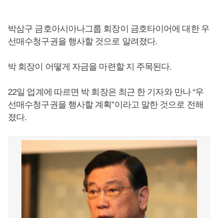
박삼구 금호아시아나그룹 회장이 금호타이어에 대한 우
선매수청구권을 행사할 것으로 알려졌다.
박 회장이 어떻게 자금을 마련할 지 주목된다.
22일 업계에 따르면 박 회장은 최근 한 기자와 만나 “우
선매수청구권을 행사할 계획”이라고 말한 것으로 전해
졌다.