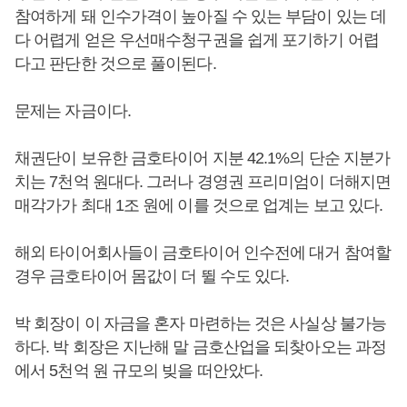
참여하게 돼 인수가격이 높아질 수 있는 부담이 있는 데
다 어렵게 얻은 우선매수청구권을 쉽게 포기하기 어렵
다고 판단한 것으로 풀이된다.
문제는 자금이다.
채권단이 보유한 금호타이어 지분 42.1%의 단순 지분가
치는 7천억 원대다. 그러나 경영권 프리미엄이 더해지면
매각가가 최대 1조 원에 이를 것으로 업계는 보고 있다.
해외 타이어회사들이 금호타이어 인수전에 대거 참여할
경우 금호타이어 몸값이 더 뛸 수도 있다.
박 회장이 이 자금을 혼자 마련하는 것은 사실상 불가능
하다. 박 회장은 지난해 말 금호산업을 되찾아오는 과정
에서 5천억 원 규모의 빚을 떠안았다.