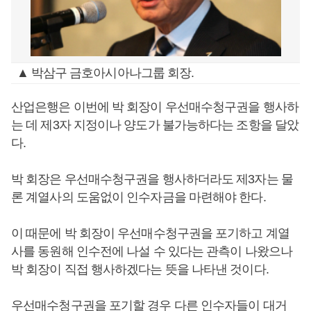
▲ 박삼구 금호아시아나그룹 회장.
산업은행은 이번에 박 회장이 우선매수청구권을 행사하
는 데 제3자 지정이나 양도가 불가능하다는 조항을 달았
다.
박 회장은 우선매수청구권을 행사하더라도 제3자는 물
론 계열사의 도움없이 인수자금을 마련해야 한다.
이 때문에 박 회장이 우선매수청구권을 포기하고 계열
사를 동원해 인수전에 나설 수 있다는 관측이 나왔으나
박 회장이 직접 행사하겠다는 뜻을 나타낸 것이다.
우선매수청구권을 포기할 경우 다른 인수자들이 대거