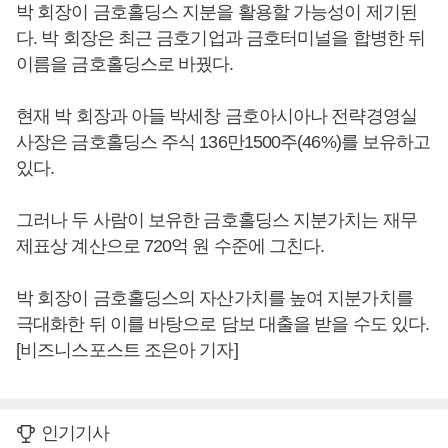
박 회장이 금호홀딩스 지분을 활용할 가능성이 제기된
다. 박 회장은 최근 금호기업과 금호터미널을 합병한 뒤
이름을 금호홀딩스로 바꿨다.
현재 박 회장과 아들 박세창 금호아시아나 전략경영실
사장은 금호홀딩스 주식 136만1500주(46%)를 보유하고
있다.
그러나 두 사람이 보유한 금호홀딩스 지분가치는 재무
제표상 계산으로 720억 원 수준에 그친다.
박 회장이 금호홀딩스의 자산가치를 높여 지분가치를
극대화한 뒤 이를 바탕으로 담보 대출을 받을 수도 있다.
[비즈니스포스트 조은아 기자]
인기기사