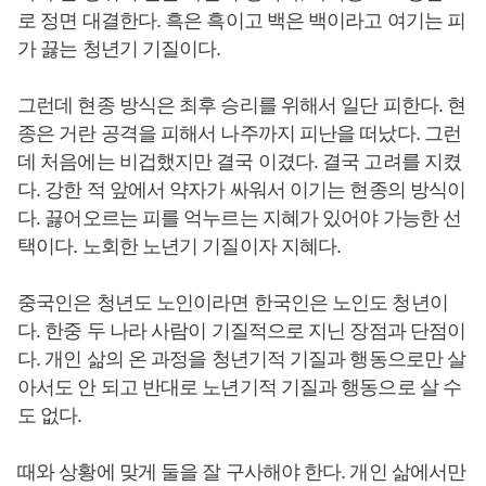
로 정면 대결한다. 흑은 흑이고 백은 백이라고 여기는 피
가 끓는 청년기 기질이다.
그런데 현종 방식은 최후 승리를 위해서 일단 피한다. 현
종은 거란 공격을 피해서 나주까지 피난을 떠났다. 그런
데 처음에는 비겁했지만 결국 이겼다. 결국 고려를 지켰
다. 강한 적 앞에서 약자가 싸워서 이기는 현종의 방식이
다. 끓어오르는 피를 억누르는 지혜가 있어야 가능한 선
택이다. 노회한 노년기 기질이자 지혜다.
중국인은 청년도 노인이라면 한국인은 노인도 청년이
다. 한중 두 나라 사람이 기질적으로 지닌 장점과 단점이
다. 개인 삶의 온 과정을 청년기적 기질과 행동으로만 살
아서도 안 되고 반대로 노년기적 기질과 행동으로 살 수
도 없다.
때와 상황에 맞게 둘을 잘 구사해야 한다. 개인 삶에서만