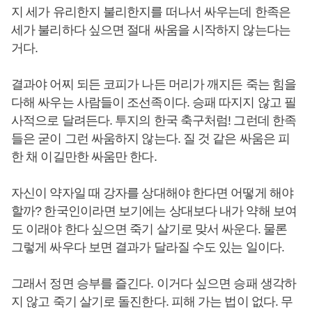
지 세가 유리한지 불리한지를 떠나서 싸우는데 한족은
세가 불리하다 싶으면 절대 싸움을 시작하지 않는다는
거다.
결과야 어찌 되든 코피가 나든 머리가 깨지든 죽는 힘을
다해 싸우는 사람들이 조선족이다. 승패 따지지 않고 필
사적으로 달려든다. 투지의 한국 축구처럼! 그런데 한족
들은 굳이 그런 싸움하지 않는다. 질 것 같은 싸움은 피
한 채 이길만한 싸움만 한다.
자신이 약자일 때 강자를 상대해야 한다면 어떻게 해야
할까? 한국인이라면 보기에는 상대보다 내가 약해 보여
도 이래야 한다 싶으면 죽기 살기로 맞서 싸운다. 물론
그렇게 싸우다 보면 결과가 달라질 수도 있는 일이다.
그래서 정면 승부를 즐긴다. 이거다 싶으면 승패 생각하
지 않고 죽기 살기로 돌진한다. 피해 가는 법이 없다. 무