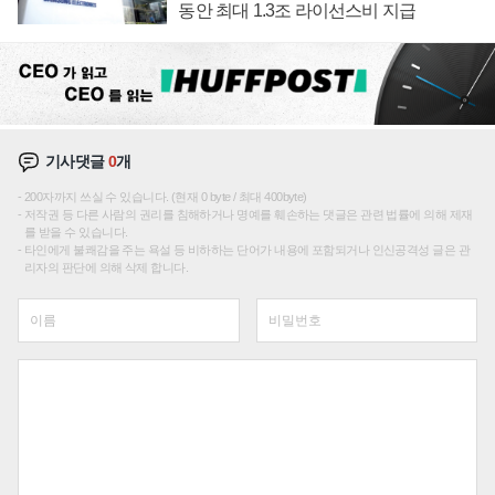
동안 최대 1.3조 라이선스비 지급
기사댓글
0
개
200자까지 쓰실 수 있습니다. (현재 0 byte / 최대 400byte)
저작권 등 다른 사람의 권리를 침해하거나 명예를 훼손하는 댓글은 관련 법률에 의해 제재
를 받을 수 있습니다.
타인에게 불쾌감을 주는 욕설 등 비하하는 단어가 내용에 포함되거나 인신공격성 글은 관
리자의 판단에 의해 삭제 합니다.