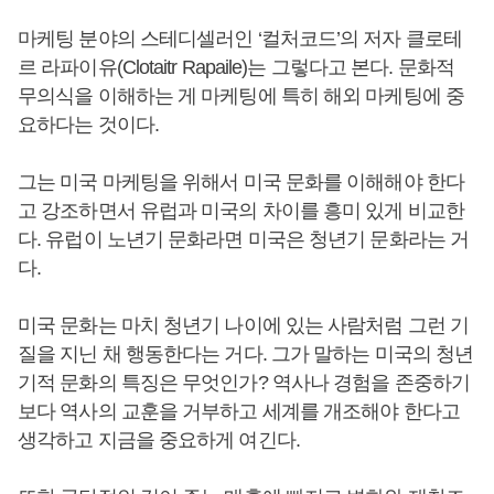
마케팅 분야의 스테디셀러인 ‘컬처코드’의 저자 클로테
르 라파이유(Clotaitr Rapaile)는 그렇다고 본다. 문화적
무의식을 이해하는 게 마케팅에 특히 해외 마케팅에 중
요하다는 것이다.
그는 미국 마케팅을 위해서 미국 문화를 이해해야 한다
고 강조하면서 유럽과 미국의 차이를 흥미 있게 비교한
다. 유럽이 노년기 문화라면 미국은 청년기 문화라는 거
다.
미국 문화는 마치 청년기 나이에 있는 사람처럼 그런 기
질을 지닌 채 행동한다는 거다. 그가 말하는 미국의 청년
기적 문화의 특징은 무엇인가? 역사나 경험을 존중하기
보다 역사의 교훈을 거부하고 세계를 개조해야 한다고
생각하고 지금을 중요하게 여긴다.