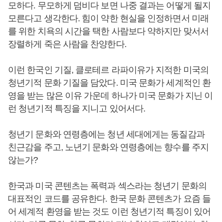
모하다. 무모하게 덤비다 보면 나중 결과는 어떻게 될지
모른다고 생각한다. 힘이 약한 현실을 인정하면서 미래
를 위한 치욕의 시간을 택한 사람보다 약하지만 맞서서
장렬하게 죽은 사람을 찬양한다.
이런 한국인 기질, 클로테르 라파이유가 지적한 미국의
청년기적 문화 기질을 담았다. 미국 문화가 세계적인 환
영을 받는 많은 이유 가운데 하나가 미국 문화가 지닌 이
런 청년기적 특징을 지니고 있어서다.
청년기 문화와 연령층에는 청년 세대에게는 동질감과
친근감을 주고, 노년기 문화와 연령층에는 향수를 주지
않는가?
한국과 미국 콘텐츠는 폭력과 섹스라는 청년기 문화의
대표적인 코드를 공유한다. 한국 문화 콘텐츠가 요즘 들
어 세계적 환영을 받는 것도 이런 청년기적 특징이 있어