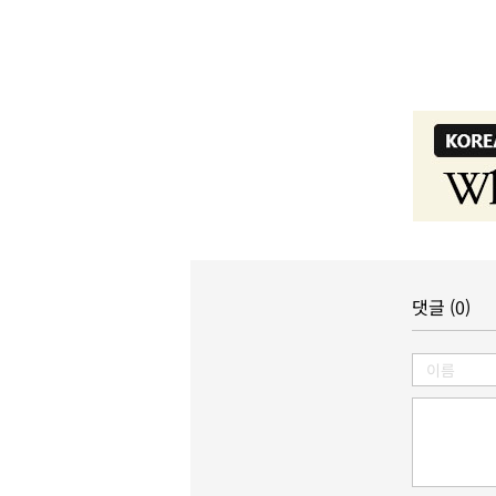
댓글 (0)