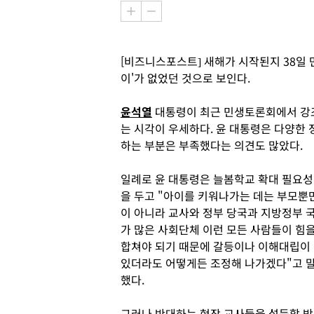
[비즈니스포스트] 새해가 시작된지 38일
이'가 없었던 것으로 보인다.
윤석열
대통령이 최근 민생토론회에서 강
는 시각이 우세하다. 윤 대통령은 다양한
하는 부분은 부족했다는 의견도 많았다.
일례로 윤 대통령은 늘봄학교 확대 필요성
을 두고 "아이를 키워나가는 데는 부모뿐
이 아니라 교사와 정부 당국과 지방정부 
가 많은 사회단체 이런 모든 사람들이 힘
합쳐야 되기 때문에 갈등이나 이해대립이
있더라도 어떻게든 조정해 나가겠다"고 
했다.
그러나 반대하는 현장 교사들을 설득할 방