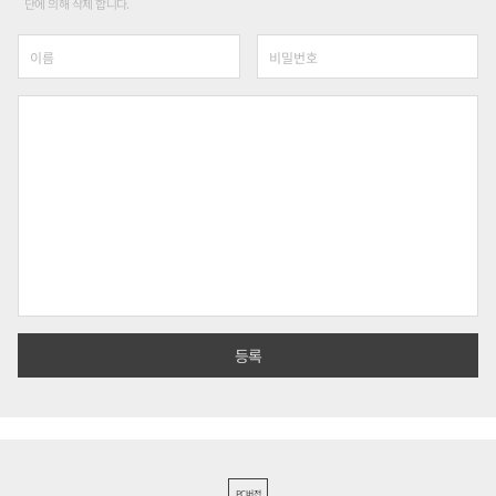
단에 의해 삭제 합니다.
PC버전