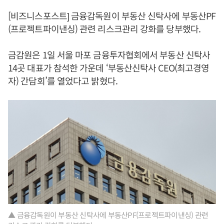
[비즈니스포스트] 금융감독원이 부동산 신탁사에 부동산PF
(프로젝트파이낸싱) 관련 리스크관리 강화를 당부했다.
금감원은 1일 서울 마포 금융투자협회에서 부동산 신탁사
14곳 대표가 참석한 가운데 ‘부동산신탁사 CEO(최고경영
자) 간담회’를 열었다고 밝혔다.
▲ 금융감독원이 부동산 신탁사에 부동산PF(프로젝트파이낸싱) 관련