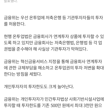
발표했다.
금융위는 우선 온투업에 저축은행 등 기관투자자들의 투자
를 허용한다.
현행 온투업법은 금융회사가 연계투자 상품에 투자할 수 있
도록 하고 있지만 금융회사는 저축은행법, 은행법 등 각 업
권법을 준수해야 해 사실상 기관투자가 막혀있다.
금융위는 혁신금융서비스 지정을 통해 금융회사 연계투자
에 관한 규제부담을 해소하고 온투업권의 투자 저변을 확대
한다는 방침을 세웠다.
개인투자자의 투자한도도 크게 늘어난다.
금융위는 개인투자자가 민간투자법상 사회기반시설사업에
투자할 때 투자한도를 기존 500만 원에서 최대 3천만 원으