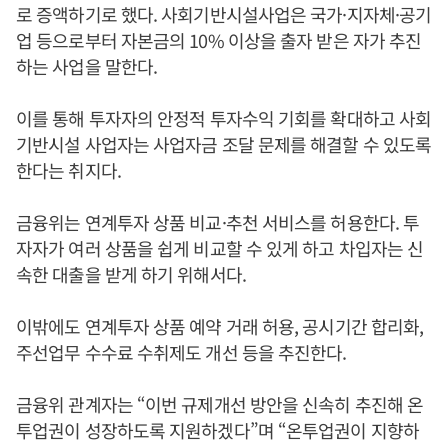
로 증액하기로 했다. 사회기반시설사업은 국가·지자체·공기
업 등으로부터 자본금의 10% 이상을 출자 받은 자가 추진
하는 사업을 말한다.
이를 통해 투자자의 안정적 투자수익 기회를 확대하고 사회
기반시설 사업자는 사업자금 조달 문제를 해결할 수 있도록
한다는 취지다.
금융위는 연계투자 상품 비교·추천 서비스를 허용한다. 투
자자가 여러 상품을 쉽게 비교할 수 있게 하고 차입자는 신
속한 대출을 받게 하기 위해서다.
이밖에도 연계투자 상품 예약 거래 허용, 공시기간 합리화,
주선업무 수수료 수취제도 개선 등을 추진한다.
금융위 관계자는 “이번 규제개선 방안을 신속히 추진해 온
투업권이 성장하도록 지원하겠다”며 “온투업권이 지향하