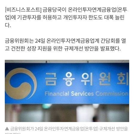
[비즈니스포스트] 금융당국이 온라인투자연계금융업(온투
업)에 기관투자를 허용하고 개인투자자 한도도 대폭 늘린
다.
금융위원회는 24일 온라인투자연계금융업계 간담회를 열
고 건전한 성장 지원을 위한 규제개선 방안을 발표했다.
▲ 금융위원회가 24일 온라인투자연계금융업(온투업) 규제개선 방안을