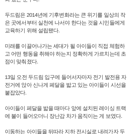
두드림은 2014년에 기후변화라는 큰 위기를 일상의 작
은 곳에서부터 실천에 나서야 한다는 것을 시민들에게
교육하기 위해 설립됐다.
미래를 이끌어나가는 세대가 될 아이들이 직접 체험하
고 어떤 행동을 취해야 하는지 정확하게 가르치는데 초
점이 맞춰졌다.
13일 오전 두드림 입구에 들어서자마자 전기 발전용 자
전거에 앉아 신나게 페달을 밟고 있는 아이들이 시선을
붙잡았다.
아이들이 페달을 밟을 때마다 앞에 설치된 레이싱 트랙
에 불이 들어오더니 장난감 차가 움직이는 게 보였다.
이동하는 아이들을 뒤따라 지하 전시실로 내려가자 두