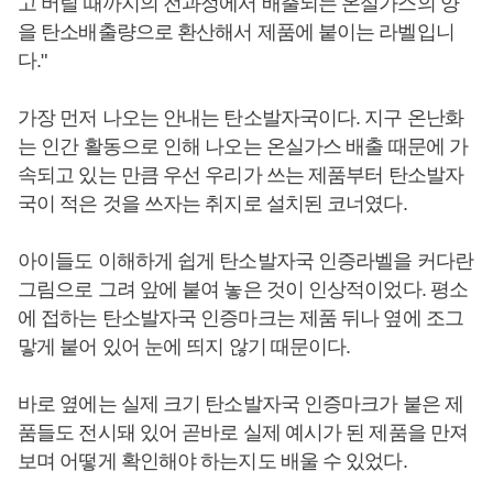
고 버릴 때까지의 전과정에서 배출되는 온실가스의 양
을 탄소배출량으로 환산해서 제품에 붙이는 라벨입니
다."
가장 먼저 나오는 안내는 탄소발자국이다. 지구 온난화
는 인간 활동으로 인해 나오는 온실가스 배출 때문에 가
속되고 있는 만큼 우선 우리가 쓰는 제품부터 탄소발자
국이 적은 것을 쓰자는 취지로 설치된 코너였다.
아이들도 이해하게 쉽게 탄소발자국 인증라벨을 커다란
그림으로 그려 앞에 붙여 놓은 것이 인상적이었다. 평소
에 접하는 탄소발자국 인증마크는 제품 뒤나 옆에 조그
맣게 붙어 있어 눈에 띄지 않기 때문이다.
바로 옆에는 실제 크기 탄소발자국 인증마크가 붙은 제
품들도 전시돼 있어 곧바로 실제 예시가 된 제품을 만져
보며 어떻게 확인해야 하는지도 배울 수 있었다.