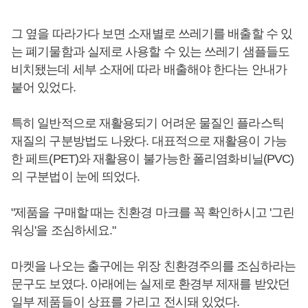
그 옆을 따라가다 보면 소재별로 쓰레기를 배출할 수 있
는 폐기물함과 실제로 사용할 수 있는 쓰레기 샘플들도
비치됐는데 세부 소재에 따라 배출해야 한다는 안내가
붙어 있었다.
특히 일반적으로 재활용되기 어려운 물질인 플라스틱
재질의 구분방법도 나왔다. 대표적으로 재활용이 가능
한 페트(PET)와 재활용이 불가능한 폴리염화비닐(PVC)
의 구분법이 눈에 띄었다.
"제품을 구매할 때는 친환경 마크를 꼭 확인하시고 '그린
워싱'을 조심하세요."
마켓을 나오는 출구에는 위장 친환경주의를 조심하라는
문구도 보였다. 아래에는 실제로 환경부 제재를 받았던
일부 제품들이 상표를 가리고 전시돼 있었다.