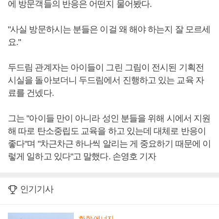
에 방문객들의 반응은 어떤지 물어봤다.
"사실 방문하시는 분들은 이걸 왜 해야 하는지 잘 모르세
요."
두드림 관계자는 아이들이 그린 그림이 전시된 기획전
시실을 돌아보더니 두드림에서 진행하고 있는 교육 자
료를 건넸다.
그는 "아이들 만이 아니라 성인 분들을 위해 시에서 지원
해 따로 탄소중립도 교육을 하고 있는데 대체로 반응이
좋다"며 "차근차근 하나씩 알리는 게 중요하기 때문에 이
렇게 일하고 있다"고 말했다. 손영호 기자
인기기사
화학·에너지