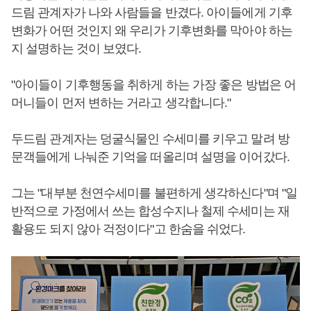
드림 관계자가 나와 사람들을 반겼다. 아이들에게 기후
변화가 어떤 것인지 왜 우리가 기후변화를 막아야 하는
지 설명하는 것이 보였다.
"아이들이 기후행동을 취하게 하는 가장 좋은 방법은 어
머니들이 먼저 변하는 거라고 생각합니다."
두드림 관계자는 덩굴식물인 수세미를 키우고 말려 방
문객들에게 나눠준 기억을 떠올리며 설명을 이어갔다.
그는 "대부분 천연수세미를 불편하게 생각하신다"며 "일
반적으로 가정에서 쓰는 합성수지나 철제 수세미는 재
활용도 되지 않아 걱정이다"고 한숨을 쉬었다.