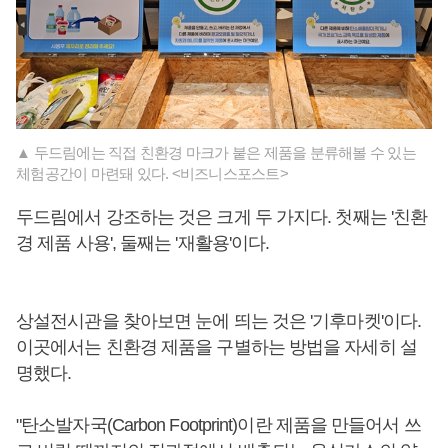
▲ 두드림에는 직접 친환경 마크가 붙은 제품을 분류해볼 수 있는
체험공간이 마련돼 있다. <비즈니스포스트>
두드림에서 강조하는 것은 크게 두 가지다. 첫째는 '친환
경 제품 사용', 둘째는 '재활용'이다.
상설전시관을 찾아보면 눈에 띄는 것은 '기후마켓'이다.
이곳에서는 친환경 제품을 구별하는 방법을 자세히 설
명했다.
"탄소발자국(Carbon Footprint)이란 제품을 만들어서 쓰