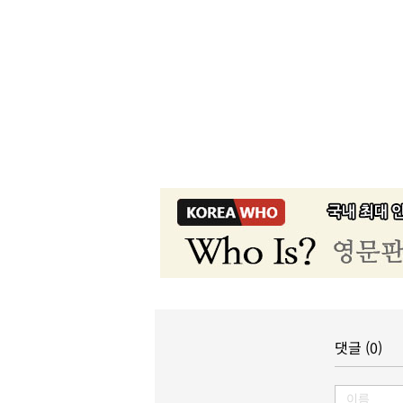
댓글 (0)