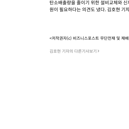
탄소배출량을 줄이기 위한 설비교체와 신
원이 필요하다는 의견도 냈다. 김호현 기
<저작권자(c) 비즈니스포스트 무단전재 및 재
김호현 기자의 다른기사보기