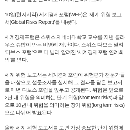
10일(현지시각) 세계경제포럼(WEF)은 ‘세계 위험 보고
서(Global Risks Report)’를 내놨다.
세계경제포럼은 스위스 제네바대학교 교수를 지낸 클라
우스 슈밥이 만든 비영리 재단이다. 스위스 다보스 열려
‘다보스 포럼’으로 더 널리 알려진 ‘세계경제포럼 연례회
의’를 연다.
세계 위험 보고서는 세계경제포럼이 위험평가 전문가들
을 대상으로 설문조사를 실시해 그 결과를 담은 보고서
로 매년 다보스 포럼을 앞두고 공개된다. 위험은 앞으로
2년 내 위험을 의미하는 단기 위험(short term risks)과 앞
으로 10년 내 위험을 의미하는 장기 위험(long term risks)
으로 나뉘어 발표된다.
올해 세계 위험 보고서를 보면 가장 중요한 단기 위험에