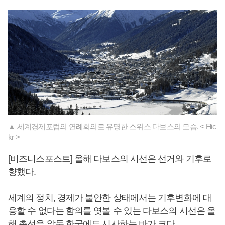
▲ 세계경제포럼의 연례회의로 유명한 스위스 다보스의 모습. < Flic
kr >
[비즈니스포스트] 올해 다보스의 시선은 선거와 기후로
향했다.
세계의 정치, 경제가 불안한 상태에서는 기후변화에 대
응할 수 없다는 함의를 엿볼 수 있는 다보스의 시선은 올
해 총선을 앞둔 한국에도 시사하는 바가 크다.