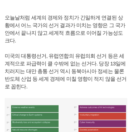
오늘날처럼 세계의 경제와 정치가 긴밀하게 연결된 상
황에서 어느 국가의 선거 결과가 미치는 영향은 그 국가
안에서 끝나지 않고 세계적 흐름으로 이어질 가능성도
크다.
미국의 대통령선거, 유럽연합의 유럽의회 선거 등은 세
계적으로 파급력이 클 수밖에 없는 선거다. 당장 13일에
치러지는 대만 총통 선거 역시 동북아시아 정세는 물론
반도체 산업 등 세계 경제에 미칠 영향이 적지 않을 선거
로 꼽힌다.