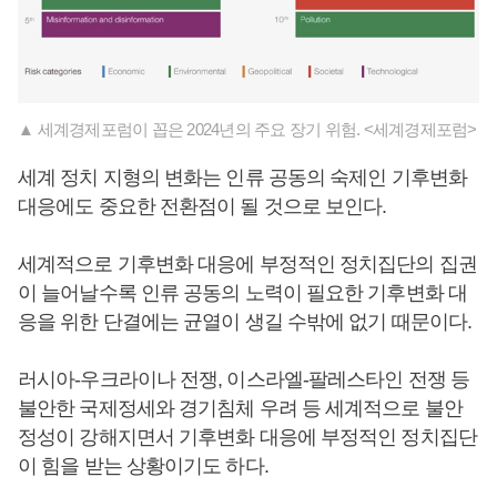
▲ 세계경제포럼이 꼽은 2024년의 주요 장기 위험. <세계경제포럼>
세계 정치 지형의 변화는 인류 공동의 숙제인 기후변화
대응에도 중요한 전환점이 될 것으로 보인다.
세계적으로 기후변화 대응에 부정적인 정치집단의 집권
이 늘어날수록 인류 공동의 노력이 필요한 기후변화 대
응을 위한 단결에는 균열이 생길 수밖에 없기 때문이다.
러시아-우크라이나 전쟁, 이스라엘-팔레스타인 전쟁 등
불안한 국제정세와 경기침체 우려 등 세계적으로 불안
정성이 강해지면서 기후변화 대응에 부정적인 정치집단
이 힘을 받는 상황이기도 하다.