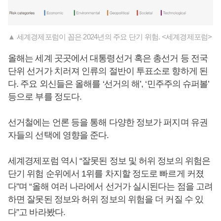
▲ 세계경제포럼이 꼽은 2024년의 주요 단기 위험. <세계경제포럼>
올해는 세계 곳곳에서 대통령선거 혹은 총선거 등 전국
단위 선거가 치러져 인류의 절반이 투표소로 향하게 된
다. 주요 외신들은 올해를 ‘선거의 해’, ‘민주주의 슈퍼볼’
등으로 부를 정도다.
선거철에는 언론 등을 통해 다양한 정보가 퍼지며 유권
자들의 선택에 영향을 준다.
세계경제포럼 역시 “잘못된 정보 및 허위 정보의 위험은
단기 위험 순위에서 1위를 차지할 정도로 빠르게 커졌
다”며 “올해 여러 나라에서 선거가 실시된다는 점을 고려
하면 잘못된 정보와 허위 정보의 위험을 더 커질 수 있
다”고 바라봤다.