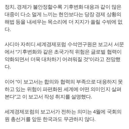
정치, 경제가 불안정할수록 기후변화 대응과 같이 많은
대중이 다소 멀게 느끼는 현안보다는 당장 경제 상황의
해법 등을 내세우는 목소리에 더 지지가 쏠릴 수밖에 없
다.
사디아 자히디 세계경제포럼 수석연구원은 보고서 서문
에서 “기후변화와 같은 초국가적 위험은 글로벌 협력이
약화되면서 더욱 대처하기 어려워질 것”이라고 전망했
다.
이어 “이 보고서는 합의와 협력의 부족으로 대응하지 못
하고 있는 위험이 파편화된 세계에 어떤 의미인지 살펴
본다”고 이 보고서 작성 취지를 설명했다.
세계경제포럼의 보고서가 전하는 의미는 4월에 국회의
원 총선거를 앞둔 한국과도 무관하지 않다.