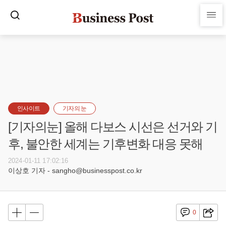
인사이트
기자의 눈
[기자의눈] 올해 다보스 시선은 선거와 기
후, 불안한 세계는 기후변화 대응 못해
2024-01-11 17:02:16
이상호 기자 - sangho@businesspost.co.kr
0