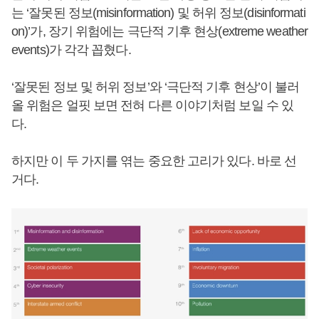
는 ‘잘못된 정보(misinformation) 및 허위 정보(disinformati
on)’가, 장기 위험에는 극단적 기후 현상(extreme weather
events)가 각각 꼽혔다.
‘잘못된 정보 및 허위 정보’와 ‘극단적 기후 현상’이 불러
올 위험은 얼핏 보면 전혀 다른 이야기처럼 보일 수 있
다.
하지만 이 두 가지를 엮는 중요한 고리가 있다. 바로 선
거다.