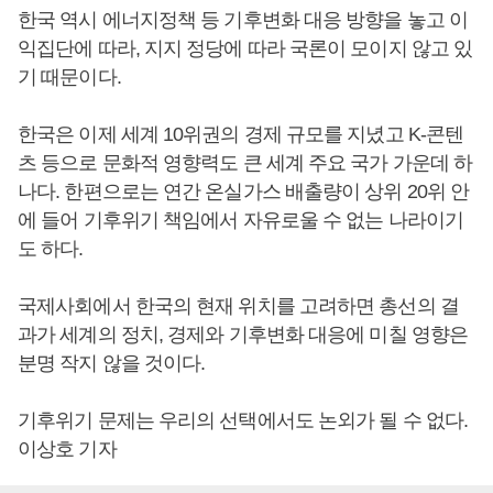
한국 역시 에너지정책 등 기후변화 대응 방향을 놓고 이
익집단에 따라, 지지 정당에 따라 국론이 모이지 않고 있
기 때문이다.
한국은 이제 세계 10위권의 경제 규모를 지녔고 K-콘텐
츠 등으로 문화적 영향력도 큰 세계 주요 국가 가운데 하
나다. 한편으로는 연간 온실가스 배출량이 상위 20위 안
에 들어 기후위기 책임에서 자유로울 수 없는 나라이기
도 하다.
국제사회에서 한국의 현재 위치를 고려하면 총선의 결
과가 세계의 정치, 경제와 기후변화 대응에 미칠 영향은
분명 작지 않을 것이다.
기후위기 문제는 우리의 선택에서도 논외가 될 수 없다.
이상호 기자