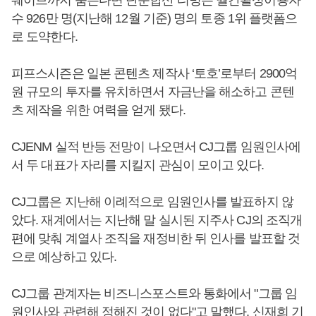
웨이브까지 품는다면 단순합산 티빙은 월간활성이용자
수 926만 명(지난해 12월 기준) 명의 토종 1위 플랫폼으
로 도약한다.
피프스시즌은 일본 콘텐츠 제작사 ‘토호’로부터 2900억
원 규모의 투자를 유치하면서 자금난을 해소하고 콘텐
츠 제작을 위한 여력을 얻게 됐다.
CJENM 실적 반등 전망이 나오면서 CJ그룹 임원인사에
서 두 대표가 자리를 지킬지 관심이 모이고 있다.
CJ그룹은 지난해 이례적으로 임원인사를 발표하지 않
았다. 재계에서는 지난해 말 실시된 지주사 CJ의 조직개
편에 맞춰 계열사 조직을 재정비한 뒤 인사를 발표할 것
으로 예상하고 있다.
CJ그룹 관계자는 비즈니스포스트와 통화에서 "그룹 임
원인사와 관련해 정해진 것이 없다"고 말했다. 신재희 기