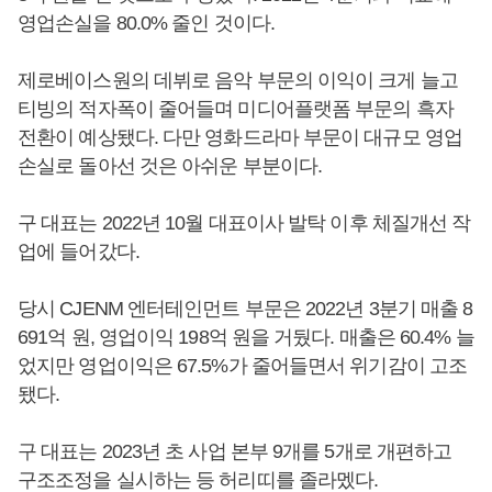
영업손실을 80.0% 줄인 것이다.
제로베이스원의 데뷔로 음악 부문의 이익이 크게 늘고
티빙의 적자폭이 줄어들며 미디어플랫폼 부문의 흑자
전환이 예상됐다. 다만 영화드라마 부문이 대규모 영업
손실로 돌아선 것은 아쉬운 부분이다.
구 대표는 2022년 10월 대표이사 발탁 이후 체질개선 작
업에 들어갔다.
당시 CJENM 엔터테인먼트 부문은 2022년 3분기 매출 8
691억 원, 영업이익 198억 원을 거뒀다. 매출은 60.4% 늘
었지만 영업이익은 67.5%가 줄어들면서 위기감이 고조
됐다.
구 대표는 2023년 초 사업 본부 9개를 5개로 개편하고
구조조정을 실시하는 등 허리띠를 졸라멨다.