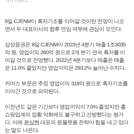
가가 나온다.
8일 CJENM이 흑자기조를 이어갈 것이란 전망이 나오
면서 두 대표이사의 향후 연임 여부에 관심이 모인다.
삼성증권은 8일 CJENM이 2023년 4분기 매출 1조3035
억 원, 영업이익 260억 원으로 2개 분기 연속 흑자를 이
어갈 것으로 전망했다. 2022년 4분기보다 매출은 매출
은 11.0% 줄었지만 영업이익은 293.2% 늘어난 수치다.
커머스 부문은 추정 영업이익 318억 원으로 흑자기조를
이어간 것으로 파악된다.
이전년도 같은 기간보다 영업이익이 7.0% 줄었지만 홈
쇼핑업계의 업황 악화에도 불구하고 선방했다는 평가
다. 이에
윤상현
대표의 원플랫폼 전략이 힘을 내고 있다
는 말도 나온다.