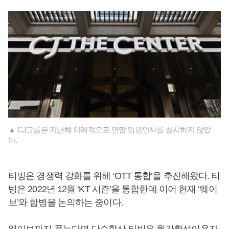
▲ CJ그룹은 지난해 이례적으로 연말 임원인사를 실시하지 않았
다.
티빙은 경쟁력 강화를 위해 ‘OTT 통합’을 추진해왔다. 티
빙은 2022년 12월 ‘KT 시즌’을 통합한데 이어 현재 ‘웨이
브’와 합병을 논의하는 중이다.