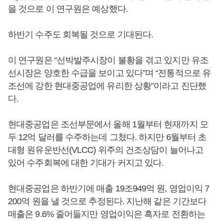
을 것으로 이 연구원은 예상했다.
하반기 수주도 회복될 것으로 기대된다.
이 연구원은 “선박발주시장이 불황을 겪고 있지만 유조
선시장은 양호한 수급을 보이고 있다”며 “전통적으로 유
조선에 강한 현대중공업에 유리한 상황”이라고 진단했
다.
현대중공업은 조선부문에서 올해 1월부터 현재까지 모
두 12억 달러를 수주하는데 그쳤다. 하지만 6월부터 초
대형 원유운반선(VLCC) 위주의 건조상담이 늘어나고
있어 수주회복에 대한 기대가 커지고 있다.
현대중공업은 하반기에 매출 19조949억 원, 영업이익 7
200억 원을 낼 것으로 추정된다. 지난해 같은 기간보다
매출은 9.6% 줄어들지만 영업이익은 흑자로 전환하는