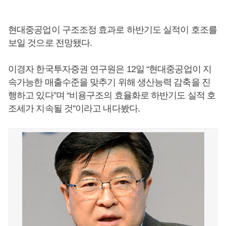
현대중공업이 구조조정 효과로 하반기도 실적이 호조를
보일 것으로 전망됐다.
이경자 한국투자증권 연구원은 12일 “현대중공업이 지
속가능한 매출수준을 맞추기 위해 생산능력 감축을 진
행하고 있다”며 “비용구조의 효율화로 하반기도 실적 호
조세가 지속될 것”이라고 내다봤다.