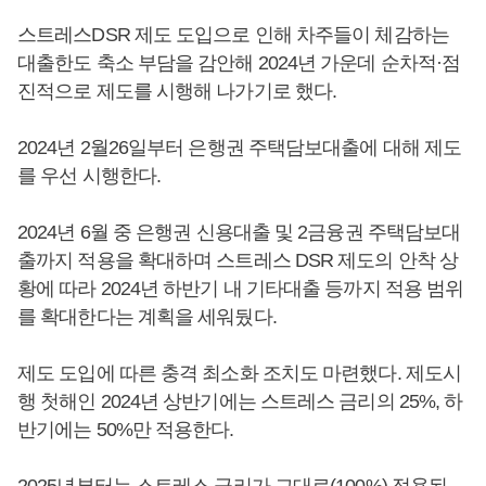
스트레스DSR 제도 도입으로 인해 차주들이 체감하는
대출한도 축소 부담을 감안해 2024년 가운데 순차적·점
진적으로 제도를 시행해 나가기로 했다.
2024년 2월26일부터 은행권 주택담보대출에 대해 제도
를 우선 시행한다.
2024년 6월 중 은행권 신용대출 및 2금융권 주택담보대
출까지 적용을 확대하며 스트레스 DSR 제도의 안착 상
황에 따라 2024년 하반기 내 기타대출 등까지 적용 범위
를 확대한다는 계획을 세워뒀다.
제도 도입에 따른 충격 최소화 조치도 마련했다. 제도시
행 첫해인 2024년 상반기에는 스트레스 금리의 25%, 하
반기에는 50%만 적용한다.