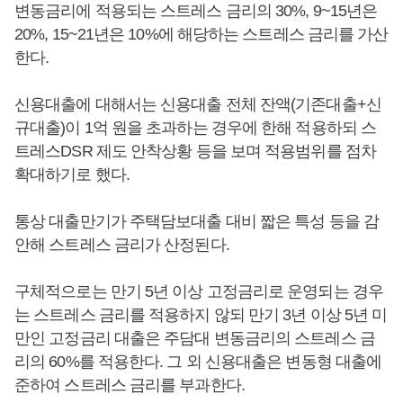
변동금리에 적용되는 스트레스 금리의 30%, 9~15년은
20%, 15~21년은 10%에 해당하는 스트레스 금리를 가산
한다.
신용대출에 대해서는 신용대출 전체 잔액(기존대출+신
규대출)이 1억 원을 초과하는 경우에 한해 적용하되 스
트레스DSR 제도 안착상황 등을 보며 적용범위를 점차
확대하기로 했다.
통상 대출만기가 주택담보대출 대비 짧은 특성 등을 감
안해 스트레스 금리가 산정된다.
구체적으로는 만기 5년 이상 고정금리로 운영되는 경우
는 스트레스 금리를 적용하지 않되 만기 3년 이상 5년 미
만인 고정금리 대출은 주담대 변동금리의 스트레스 금
리의 60%를 적용한다. 그 외 신용대출은 변동형 대출에
준하여 스트레스 금리를 부과한다.