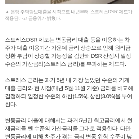
▲ 은행 주택담보대출을 시작으로 내년부터 '스트레스DSR' 제도가
적용된다고 금융위가 밝혔다.
스트레스DSR 제도는 변동금리 대출 등을 이용하는 차
주가 대출 이용기간 가운데 금리 상승으로 인해 원리금
상환 부담이 상승할 가능성을 감안해 DSR 산정시 일정
수준의 가산금리(스트레스 금리)를 부과하는 제도다.
스트레스 금리는 과거 5년 내 가장 높았던 수준의 가계
대출 금리와 현 시점(매년 5월·11월 기준) 금리를 비교해
결정하되 일정한 수준의 하한(1.5%), 상한(3.0%)을 부여
한다.
변동금리 대출에 대해서는 과거 5년간 최고금리에서 현
재금리를 뺀 수준의 가산금리를 그대로 적용한다. 다만
변동금리에 비해 차주가 겪는 금리 변동 위험 수준이 낮