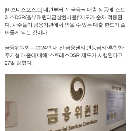
[비즈니스포스트] 내년부터 전 금융권 대출 상품에 ‘스트
레스DSR(총부채원리금상환비율)’ 제도가 순차 적용된
다. 차주들이 금융기관에서 받을 수 있는 대출 한도가 줄
어들게 되는 것이다.
금융위원회는 2024년 내 전 금융권의 변동금리·혼합형·
주기형 대출에 대해 ‘스트레스DSR’ 제도가 시행된다고
27일 밝혔다.