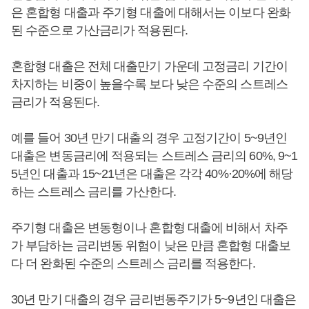
은 혼합형 대출과 주기형 대출에 대해서는 이보다 완화
된 수준으로 가산금리가 적용된다.
혼합형 대출은 전체 대출만기 가운데 고정금리 기간이
차지하는 비중이 높을수록 보다 낮은 수준의 스트레스
금리가 적용된다.
예를 들어 30년 만기 대출의 경우 고정기간이 5~9년인
대출은 변동금리에 적용되는 스트레스 금리의 60%, 9~1
5년인 대출과 15~21년은 대출은 각각 40%·20%에 해당
하는 스트레스 금리를 가산한다.
주기형 대출은 변동형이나 혼합형 대출에 비해서 차주
가 부담하는 금리변동 위험이 낮은 만큼 혼합형 대출보
다 더 완화된 수준의 스트레스 금리를 적용한다.
30년 만기 대출의 경우 금리변동주기가 5~9년인 대출은