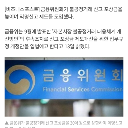
[비즈니스포스트] 금융위원회가 불공정거래 신고 포상금을
높이며 익명신고 제도를 도입했다.
금융위는 9월에 발표한 ‘자본시장 불공정거래 대응체계 개
선방안’의 후속조치로 신고 포상금 제도개선을 위한 업무규
정 개정안을 입법예고 한다고 13일 밝혔다.
▲ 금융위가 불공정거래 신고 포상금을 30억 원으로 상향하며 익명신고