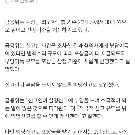
도 할 수 있게 헀다.
금융위는 포상금 최고한도를 기존 20억 원에서 30억 원으
로 높이고 산정기준을 개선하기로 했다.
금융위는 신고한 사건을 조사한 결과 혐의자에게 부당이득
이 있다면 범죄수익 규모에 따라 포상금이 더 지급되도록
부당이득 규모를 포상금 산정 기준에 새롭게 반영했다고 설
명했다.
신고인이 부담을 느끼지 않도록 익명신고도 도입했다.
금융위는 “신고인이 실명신고에 부담을 느껴 소극적이 되
는 일이 많은 것으로 파악된다”며 “적극적 신고 유도를 위
해 익명신고를 할 수 있게 개선했다”고 말했다.
다만 익명신고로 포상금을 받기 위해서는 1년 안으로 자신