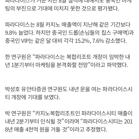
파라다이스가 거둔 지난 8월 실적에 대해서도 중국인 마케
팅의 부진으로 기대에 미치지 못한 것으로 평가됐다.
파라다이스는 8월 카지노 매출액이 지난해 같은 기간보다
9.8% 늘었다. 하지만 중국인 드롭(손님들의 칩스 구매액)과
중국인 VIP는 같은 달 대비 각각 15.2%, 7.6% 감소했다.
한 연구원은 “파라다이스는 복합리조트 개장이 임박한 내
년 1분기부터 마케팅을 본격화할 전망”이라고 파악했다.
박성호 유안타증권 연구원도 내년 문을 여는 파라다이스시
티 개장에 기대를 보였다.
박 연구원은 “카지노복합리조트인 파라다이스시티 매출이
내년 2분기부터 인식될 것”이라며 “파라다이스시티는 201
8년 매출 4천억 원을 거둘 것”이라고 추정했다.