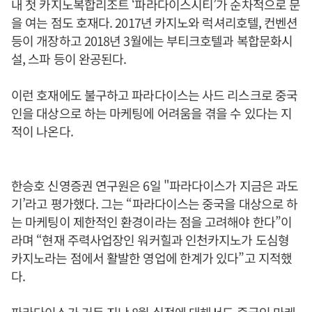
내 첫 카지노복합리조트 ‘파라다이스시티’가 순차적으로 문
을 여는 점도 호재다. 2017년 카지노와 럭셔리호텔, 컨벤션
등이 개장하고 2018년 3월에는 부티크호텔과 복합문화시
설, 스파 등이 완공된다.
이런 호재에도 불구하고 파라다이스는 사드 리스크로 중국
인을 대상으로 하는 마케팅에 어려움을 겪을 수 있다는 지
적이 나온다.
한승호 신영증권 연구원은 6일 "파라다이스가 지금은 과도
기’라고 평가했다. 그는 “파라다이스는 중국을 대상으로 하
는 마케팅이 제한적인 환경이라는 점을 고려해야 한다”이
라며 “현재 주력사업장인 워커힐과 인천카지노가 도심형
카지노라는 점에서 활발한 영업에 한계가 있다”고 지적했
다.