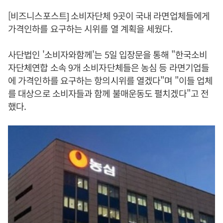
[비즈니스포스트] 소비자단체 9곳이 국내 라면업체들에게
가격인하를 요구하는 시위를 열 계획을 세웠다.
사단법인 '소비자와함께'는 5일 입장문을 통해 "한국소비
자단체연합 소속 9개 소비자단체들은 농심 등 라면기업들
에 가격인하를 요구하는 항의시위를 열겠다"며 "이들 업체
를 대상으로 소비자들과 함께 불매운동도 펼치겠다"고 전
했다.