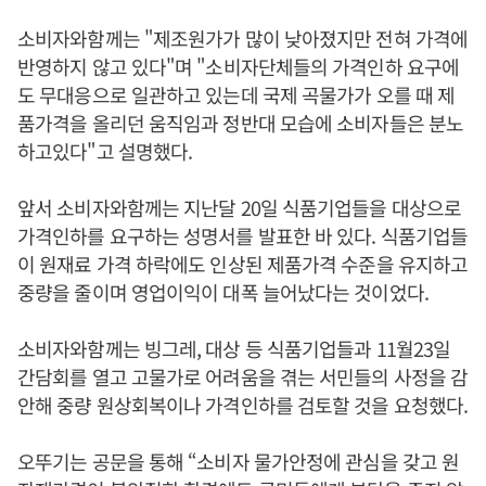
소비자와함께는 "제조원가가 많이 낮아졌지만 전혀 가격에
반영하지 않고 있다"며 "소비자단체들의 가격인하 요구에
도 무대응으로 일관하고 있는데 국제 곡물가가 오를 때 제
품가격을 올리던 움직임과 정반대 모습에 소비자들은 분노
하고있다"고 설명했다.
앞서 소비자와함께는 지난달 20일 식품기업들을 대상으로
가격인하를 요구하는 성명서를 발표한 바 있다. 식품기업들
이 원재료 가격 하락에도 인상된 제품가격 수준을 유지하고
중량을 줄이며 영업이익이 대폭 늘어났다는 것이었다.
소비자와함께는 빙그레, 대상 등 식품기업들과 11월23일
간담회를 열고 고물가로 어려움을 겪는 서민들의 사정을 감
안해 중량 원상회복이나 가격인하를 검토할 것을 요청했다.
오뚜기는 공문을 통해 “소비자 물가안정에 관심을 갖고 원