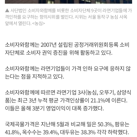
▲ 사단법인 소비자와함께를 비롯한 소비자단체 9곳이 라면기업들에 가
격인하를 요구하는 항의시위를 벌인다. 시위는 서울 동작구 농심 사옥
앞에서 열린다. <농심>
소비자와함께는 2007년 설립된 공정거래위원회등록 소비
자단체로 소비자 권익 증진을 위해 활동하고 있다.
소비자와함께는 라면기업들이 가격 인하 요구에 응하지 않
는다는 점을 지적하고 있다.
소비자와함께에 따르면 라면기업 3사(농심, 오뚜기, 삼양식
품)는 최근 3년 누적 평균 가격인상률이 21.1%에 이른다.
이들은 올해 3분기 영업이익이 대폭 증가했다.
국제곡물가격은 지난해 5월과 비교해 밀은 50.3%, 팜유는
41.8%, 옥수수는 39.4%, 대두유는 38.3% 각각 하락했다.