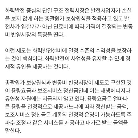
화력발전 중심의 단일 구조 전력시장은 발전사업자가 손실
을 보지 않게 하는 총괄원가 보상원칙을 적용하고 있고 발
전사가 입찰가가 아닌 연료비에 따라 가격이 결정되는 변동
비 반영시장의 특징을 띤다.
이런 제도는 화력발전설비에 일정 수준의 수익성을 보장하
는 것이 핵심이다. 화력발전이 사업성을 유지할 수 있게 경
제적 유인을 제공하는 것이다.
총괄원가 보상원칙과 변동비 반영시장이 제도로 구현된 것
이 용량요금과 보조서비스 정산금인데 이는 재생에너지나
유연성 자원에는 지급되지 않고 있다. 용량요금은 얼마나
큰 용량을 안정적으로 제공하느냐에 따라 정산받는 금액,
보조서비스 정산금은 계통의 안정적 운영이 가능하도록 주
파수 조정과 같은 서비스를 제공하고 대가로 받는 금액을
말한다.