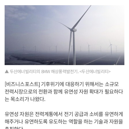
▲ 두산에너빌리티의 8MW 해상풍력발전기. <두산에너빌리티>
[비즈니스포스트] 기후위기에 대응하기 위해서는 소규모
전력시장으로의 전환과 함께 유연성 자원 확대가 필요하다
는 목소리가 나왔다.
유연성 자원은 전력계통에서 전기 공급과 소비를 유연하게
해주거나 유연하도록 유도하는 역할을 하는 기술과 자원을
총칭한다.