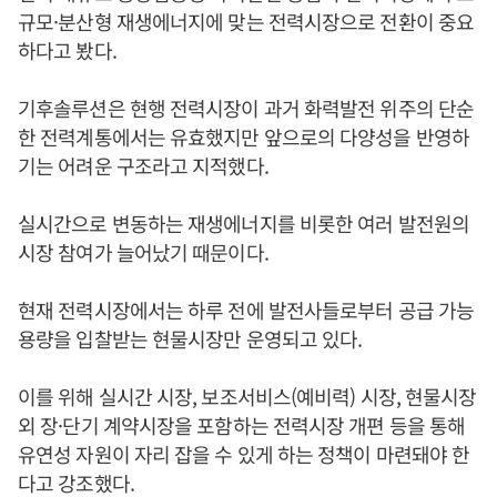
규모·분산형 재생에너지에 맞는 전력시장으로 전환이 중요
하다고 봤다.
기후솔루션은 현행 전력시장이 과거 화력발전 위주의 단순
한 전력계통에서는 유효했지만 앞으로의 다양성을 반영하
기는 어려운 구조라고 지적했다.
실시간으로 변동하는 재생에너지를 비롯한 여러 발전원의
시장 참여가 늘어났기 때문이다.
현재 전력시장에서는 하루 전에 발전사들로부터 공급 가능
용량을 입찰받는 현물시장만 운영되고 있다.
이를 위해 실시간 시장, 보조서비스(예비력) 시장, 현물시장
외 장·단기 계약시장을 포함하는 전력시장 개편 등을 통해
유연성 자원이 자리 잡을 수 있게 하는 정책이 마련돼야 한
다고 강조했다.