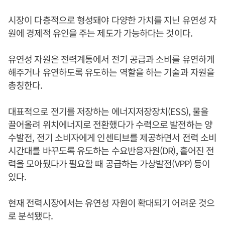
시장이 다층적으로 형성돼야 다양한 가치를 지닌 유연성 자
원에 경제적 유인을 주는 제도가 가능하다는 것이다.
유연성 자원은 전력계통에서 전기 공급과 소비를 유연하게
해주거나 유연하도록 유도하는 역할을 하는 기술과 자원을
총칭한다.
대표적으로 전기를 저장하는 에너지저장장치(ESS), 물을
끌어올려 위치에너지로 전환했다가 수력으로 발전하는 양
수발전, 전기 소비자에게 인센티브를 제공하면서 전력 소비
시간대를 바꾸도록 유도하는 수요반응자원(DR), 흩어진 전
력을 모아뒀다가 필요할 때 공급하는 가상발전(VPP) 등이
있다.
현재 전력시장에서는 유연성 자원이 확대되기 어려운 것으
로 분석됐다.