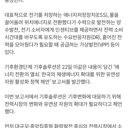
대표적으로 전기를 저장하는 에너지저장장치(ESS), 물을
끌어올려 위치에너지로 전환했다가 수력으로 발전하는 양
수발전, 전기 소비자에게 인센티브를 제공하면서 전력 소비
시간대를 바꾸도록 유도하는 수요반응자원(DR), 흩어진 전
력을 모아뒀다가 필요할 때 공급하는 가상발전(VPP) 등이
있다.
기후환경단체 기후솔루션은 22일 이같은 내용이 담긴 ‘에
너지 전환의 열쇠: 한국의 재생에너지 확대를 위한 유연성
자원 활성화 정책 제언’ 보고서를 발간했다.
이번 보고서에서 기후솔루션은 기후변화에 대응하기 위해
전력시장의 변화와 유연성 자원의 확대가 필요하다고 제언
했다.
먼저 대규모·중앙집중형 화력발전 중심의 전력시장에서 소