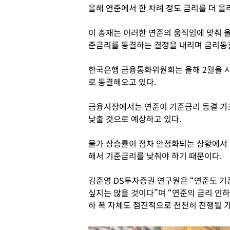
올해 연준에서 한 차례 정도 금리를 더 올
이 총재는 이러한 연준의 움직임에 맞춰 
준금리를 동결하는 결정을 내리며 금리동결
한국은행 금융통화위원회는 올해 2월을 시
로 동결해오고 있다.
금융시장에서는 연준이 기준금리 동결 기
낮출 것으로 예상하고 있다.
물가 상승률이 점차 안정화되는 상황에서
해서 기준금리를 낮춰야 하기 때문이다.
김준영 DS투자증권 연구원은 “연준도 기
싶지는 않을 것이다”며 “연준의 금리 인하
하 폭 자체도 점진적으로 천천히 진행될 