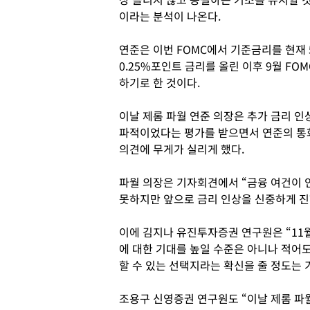
이라는 분석이 나온다.
연준은 이번 FOMC에서 기준금리를 현재 5
0.25%포인트 금리를 올린 이후 9월 F
하기로 한 것이다.
이날 제롬 파월 연준 의장은 추가 금리 
파적이었다는 평가를 받으면서 연준의 통
의견에 무게가 실리게 했다.
파월 의장은 기자회견에서 “금융 여건이
못하지만 앞으로 금리 인상을 신중하게 진
이에 김지나 유진투자증권 연구원은 “11월
에 대한 기대를 높일 수준은 아니나 적어
할 수 있는 선택지라는 확신을 줄 정도는 
조용구 신영증권 연구원도 “이날 제롬 파