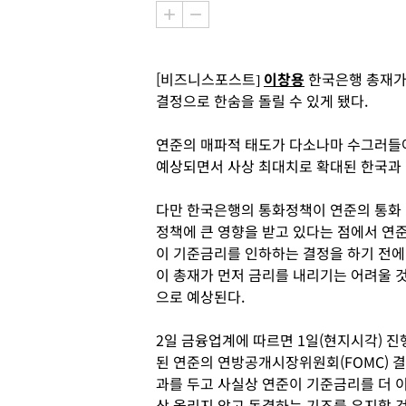
[비즈니스포스트]
이창용
한국은행 총재가 
결정으로 한숨을 돌릴 수 있게 됐다.
연준의 매파적 태도가 다소나마 수그러들
예상되면서 사상 최대치로 확대된 한국과 미
다만 한국은행의 통화정책이 연준의 통화
정책에 큰 영향을 받고 있다는 점에서 연
이 기준금리를 인하하는 결정을 하기 전에
이 총재가 먼저 금리를 내리기는 어려울 
으로 예상된다.
2일 금융업계에 따르면 1일(현지시각) 진
된 연준의 연방공개시장위원회(FOMC) 결
과를 두고 사실상 연준이 기준금리를 더 
상 올리지 않고 동결하는 기조를 유지할 