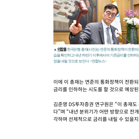
이창용
▲
한국은행 총재(사진)는 연준의 통화정책이 전환되
습을 확인하고 내년 하반기 이후에서야 기준금리를 인하하는
정을 내릴 것으로 보인다. <연합뉴스>
이에 이 총재는 연준의 통화정책이 전환되
금리를 인하하는 시도를 할 것으로 예상된
김준영 DS투자증권 연구원은 “이 총재도
다”며 “내년 분위기가 어떤 방향으로 전
각하며 선제적으로 금리를 내릴 수 있을지