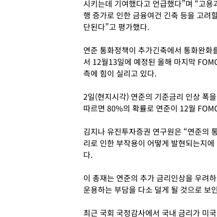
시키는데 기여했다고 언급했다”며 “고용과
행 증가로 인한 금융여건 긴축 등을 고려할
단된다”고 평가했다.
연준 통화정책이 추가긴축에서 통화완화를
서 12월13일에 예정된 올해 마지막 FO
측에 힘이 실리고 있다.
2일(현지시각) 연준의 기준금리 인상 
따르면 80%의 확률로 연준이 12월 FO
김지나 유진투자증권 연구원은 “연준의 
리로 인한 부작용이 어떻게 발현되는지에 
다.
이 총재는 연준의 추가 금리인상을 우려하
운용하는 부담을 다소 덜게 될 것으로 보인
최근 국회 국정감사에서 국내 금리가 미국