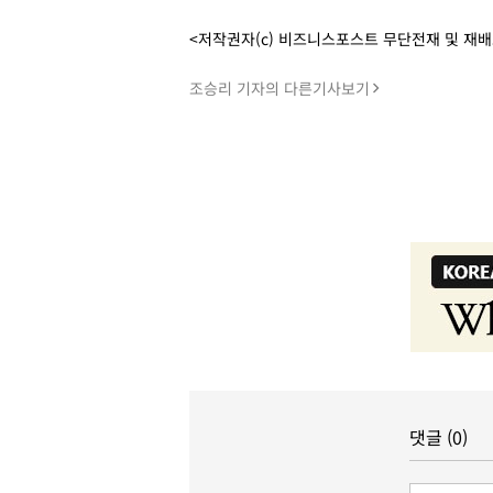
<저작권자(c) 비즈니스포스트 무단전재 및 재
조승리 기자의 다른기사보기
댓글 (0)