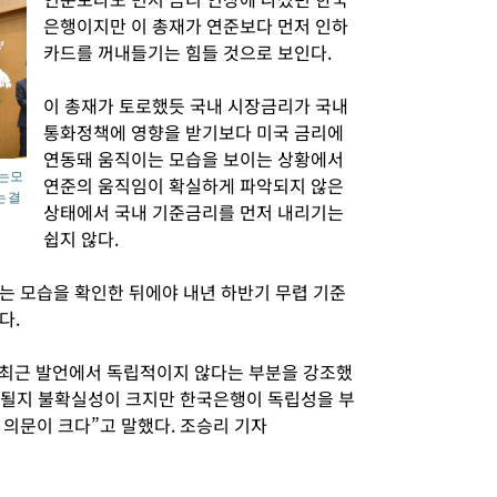
은행이지만 이 총재가 연준보다 먼저 인하
카드를 꺼내들기는 힘들 것으로 보인다.
이 총재가 토로했듯 국내 시장금리가 국내
통화정책에 영향을 받기보다 미국 금리에
연동돼 움직이는 모습을 보이는 상황에서
는 모
연준의 움직임이 확실하게 파악되지 않은
 결
상태에서 국내 기준금리를 먼저 내리기는
쉽지 않다.
는 모습을 확인한 뒤에야 내년 하반기 무렵 기준
다.
 최근 발언에서 독립적이지 않다는 부분을 강조했
개될지 불확실성이 크지만 한국은행이 독립성을 부
 의문이 크다”고 말했다. 조승리 기자